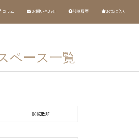
コラム
お問い合わせ
閲覧履歴
お気に入り
スペース一覧
閲覧数順