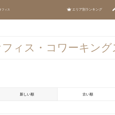
エリア別ランキング
オフィス
オフィス・コワーキング
新しい順
古い順