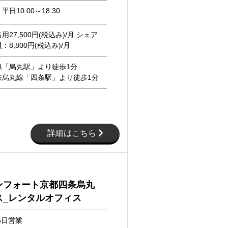
日10:00～18:30
27,500円(税込み)/月 シェア
8,800円(税込み)/月
線「烏丸駅」より徒歩1分
鉄烏丸線「四条駅」より徒歩1分
詳細はこちら
ンフォート京都四条烏丸
ス_レンタルオフィス
5日営業