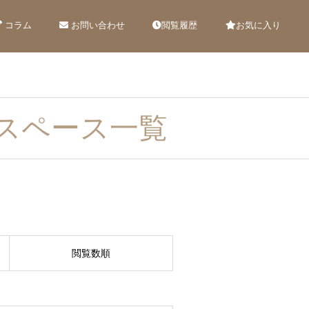
コラム
お問い合わせ
閲覧履歴
お気に入り
スペース一覧
閲覧数順