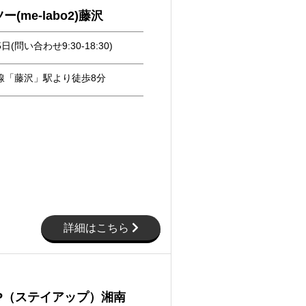
(me-labo2)藤沢
日(問い合わせ9:30-18:30)
線「藤沢」駅より徒歩8分
詳細はこちら
UP（ステイアップ）湘南