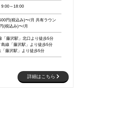
:00～18:00
600円(税込み)〜/月 共有ラウン
0円(税込み)〜/月
線「藤沢駅」北口より徒歩5分
ノ島線「藤沢駅」より徒歩5分
鉄「藤沢駅」より徒歩5分
詳細はこちら