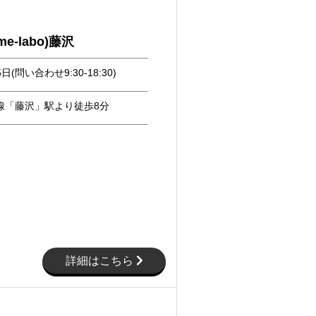
e-labo)藤沢
日(問い合わせ9:30-18:30)
線「藤沢」駅より徒歩8分​
詳細はこちら