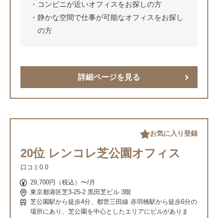
コンビニが近いオフィスをお探しの方
静かな空間で仕事が可能なオフィスをお探し
の方
詳細ページを見る
お気に入り登録
20位 レンコレ芝公園オフィス
口コミ
0.0
29,700円（税込）〜/月
東京都港区芝3-25-2 黒田芝ビル 3階
芝公園駅から徒歩4分、都営三田線 赤羽橋駅から徒歩6分の
場所にあり、芝公園を中心としたエリアにビルがありま