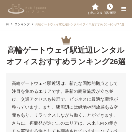
お気に入り
閲覧履歴
ランキング
高輪ゲートウェイ駅近辺レンタルオフィスおすすめランキング26選
高輪ゲートウェイ駅近辺レンタル
オフィスおすすめランキング26選
高輪ゲートウェイ駅近辺は、新たな国際的拠点として
注目を集めるエリアです。最新の商業施設が立ち並
び、交通アクセスも抜群で、ビジネスに最適な環境が
整っています。また、駅周辺には緑地や開放感ある空
間もあり、リラックスしながら働くことができます。
さらに、再開発が進むこのエリアは、未来志向の働き
方を実現する場としても期待されています。ハブスペ