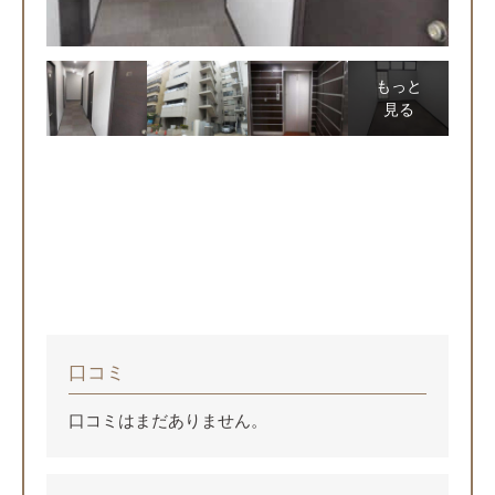
もっと
見る
口コミ
口コミはまだありません。