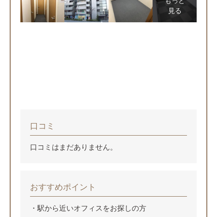
もっと
見る
口コミ
口コミはまだありません。
おすすめポイント
駅から近いオフィスをお探しの方