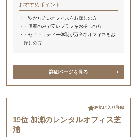
おすすめポイント
・駅から近いオフィスをお探しの方
・個室のみで安いプランをお探しの方
・セキュリティー体制が万全なオフィスをお
探しの方
詳細ページを見る
お気に入り登録
19位 加瀬のレンタルオフィス芝
浦