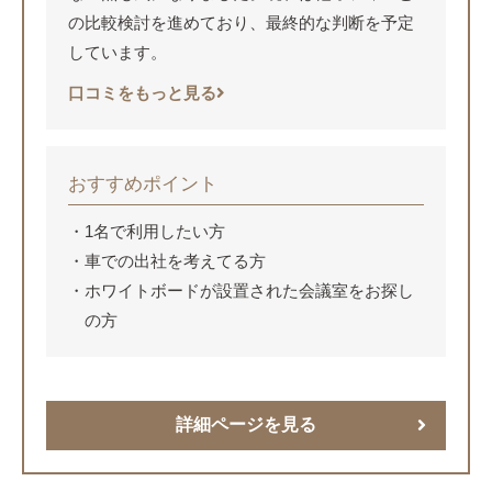
の比較検討を進めており、最終的な判断を予定
しています。
口コミをもっと見る
おすすめポイント
1名で利用したい方
車での出社を考えてる方
ホワイトボードが設置された会議室をお探し
の方
詳細ページを見る