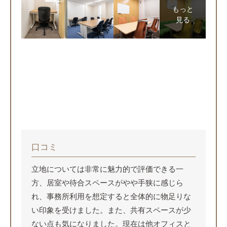
もっと
見る
口コミ
立地については非常に魅力的で評価できる一
方、居室や待合スペースがやや手狭に感じら
れ、事務所利用を想定すると全体的に物足りな
い印象を受けました。また、共有スペースが少
ない点も気になりました。現在は他オフィスと