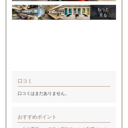
もっと
見る
口コミ
口コミはまだありません。
おすすめポイント