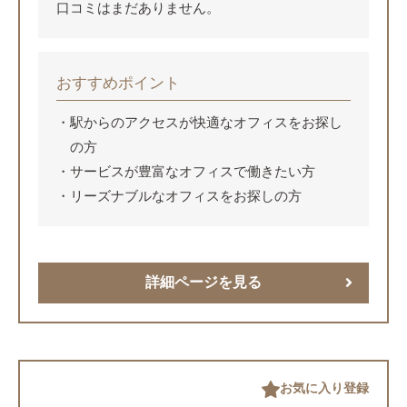
口コミはまだありません。
おすすめポイント
駅からのアクセスが快適なオフィスをお探し
の方
サービスが豊富なオフィスで働きたい方
リーズナブルなオフィスをお探しの方
詳細ページを見る
お気に入り登録