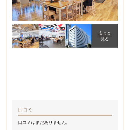
もっと
見る
口コミ
口コミはまだありません。