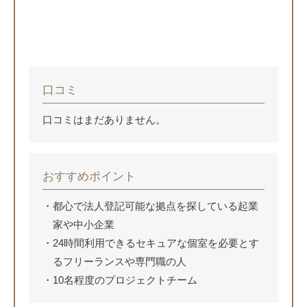
口コミ
口コミはまだありません。
おすすめポイント
都心で法人登記可能な拠点を探している起業
家や中小企業
24時間利用できるセキュアな個室を必要とす
るフリーランスや専門職の人
10名程度のプロジェクトチーム