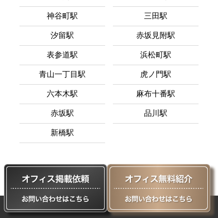
神谷町駅
三田駅
汐留駅
赤坂見附駅
表参道駅
浜松町駅
青山一丁目駅
虎ノ門駅
六本木駅
麻布十番駅
赤坂駅
品川駅
新橋駅