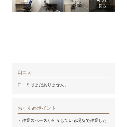
見る
口コミ
口コミはまだありません。
おすすめポイント
作業スペースが広々している場所で作業した