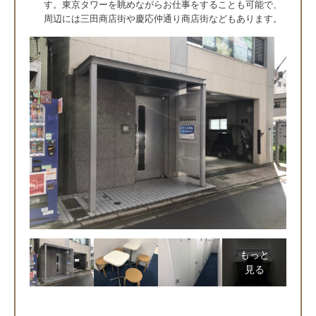
す。東京タワーを眺めながらお仕事をすることも可能で、
周辺には三田商店街や慶応仲通り商店街などもあります。
もっと
見る