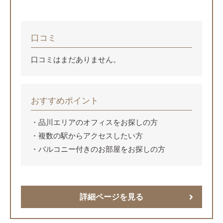
口コミ
口コミはまだありません。
おすすめポイント
品川エリアのオフィスをお探しの方
複数の駅からアクセスしたい方
バルコニー付きのお部屋をお探しの方
詳細ページを見る