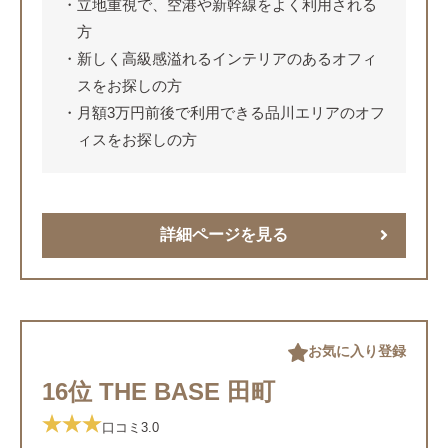
立地重視で、空港や新幹線をよく利用される
方
新しく高級感溢れるインテリアのあるオフィ
スをお探しの方
月額3万円前後で利用できる品川エリアのオフ
ィスをお探しの方
詳細ページを見る
お気に入り登録
16位 THE BASE 田町
口コミ
3.0