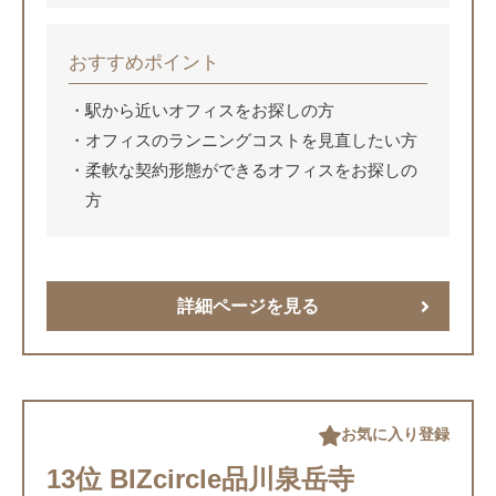
おすすめポイント
駅から近いオフィスをお探しの方
オフィスのランニングコストを見直したい方
柔軟な契約形態ができるオフィスをお探しの
方
詳細ページを見る
お気に入り登録
13位 BIZcircle品川泉岳寺