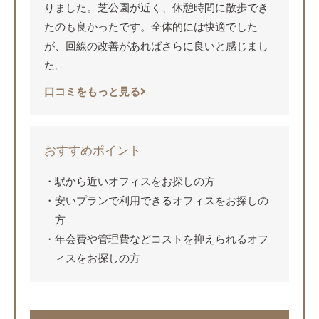
りました。芝公園が近く、休憩時間に散歩でき
たのも良かったです。全体的には快適でした
が、回線の改善があればさらに良いと感じまし
た。
口コミをもっと見る
おすすめポイント
駅から近いオフィスをお探しの方
安いプランで利用できるオフィスをお探しの
方
年会費や管理費などコストを抑えられるオフ
ィスをお探しの方