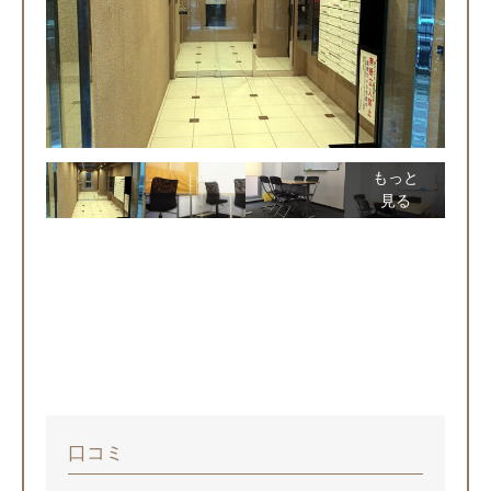
もっと
見る
口コミ