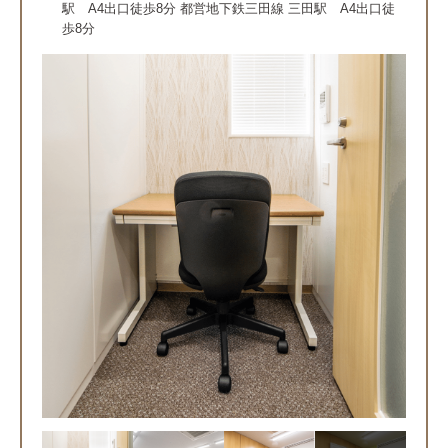
駅 A4出口徒歩8分 都営地下鉄三田線 三田駅 A4出口徒
歩8分