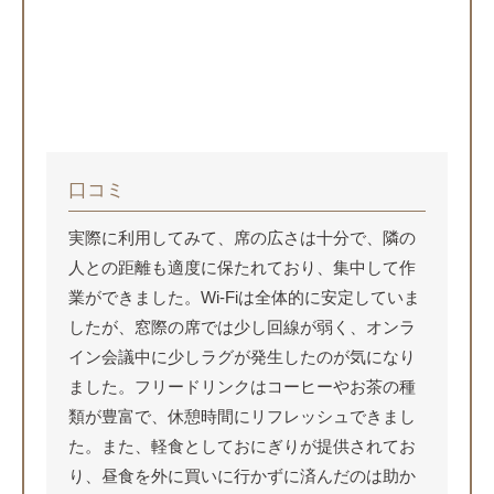
口コミ
実際に利用してみて、席の広さは十分で、隣の
人との距離も適度に保たれており、集中して作
業ができました。Wi-Fiは全体的に安定していま
したが、窓際の席では少し回線が弱く、オンラ
イン会議中に少しラグが発生したのが気になり
ました。フリードリンクはコーヒーやお茶の種
類が豊富で、休憩時間にリフレッシュできまし
た。また、軽食としておにぎりが提供されてお
り、昼食を外に買いに行かずに済んだのは助か