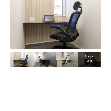
もっと
見る