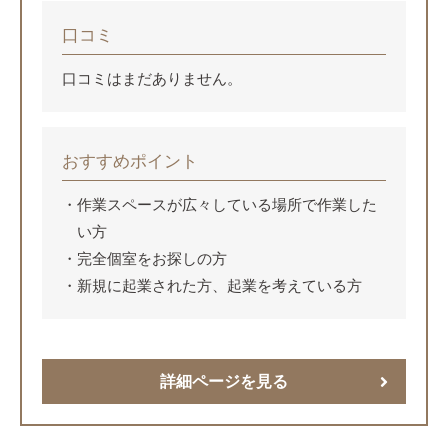
口コミ
口コミはまだありません。
おすすめポイント
作業スペースが広々している場所で作業した
い方
完全個室をお探しの方
新規に起業された方、起業を考えている方
詳細ページを見る