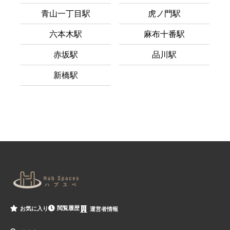
青山一丁目駅
虎ノ門駅
六本木駅
麻布十番駅
赤坂駅
品川駅
新橋駅
閲覧履歴
お気に入り
運営者情報