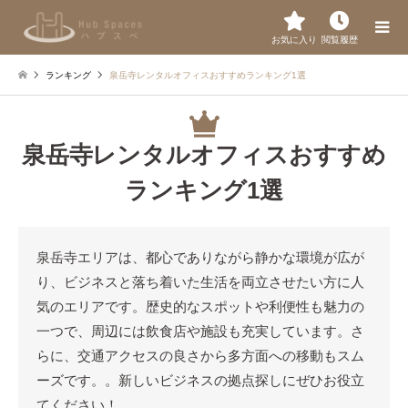
お気に入り
閲覧履歴
ランキング
泉岳寺レンタルオフィスおすすめランキング1選
泉岳寺レンタルオフィスおすすめ
ランキング1選
泉岳寺エリアは、都心でありながら静かな環境が広が
り、ビジネスと落ち着いた生活を両立させたい方に人
気のエリアです。歴史的なスポットや利便性も魅力の
一つで、周辺には飲食店や施設も充実しています。さ
らに、交通アクセスの良さから多方面への移動もスム
ーズです。。新しいビジネスの拠点探しにぜひお役立
てください！