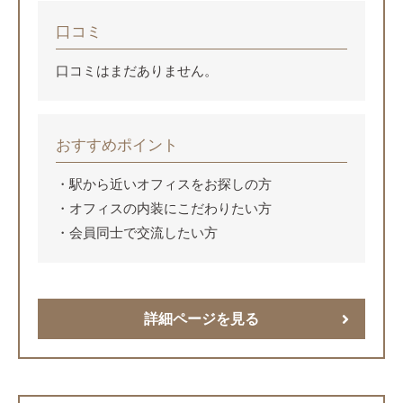
口コミ
口コミはまだありません。
おすすめポイント
駅から近いオフィスをお探しの方
オフィスの内装にこだわりたい方
会員同士で交流したい方
詳細ページを見る