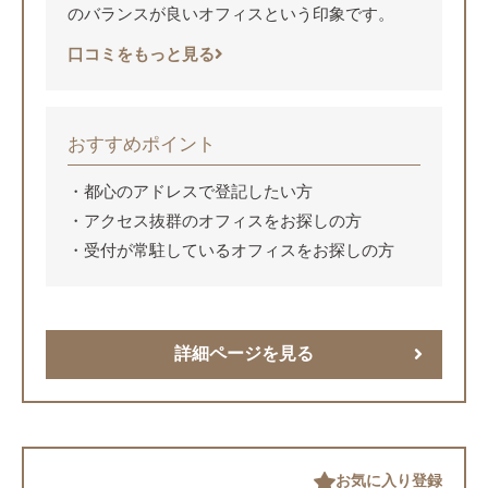
のバランスが良いオフィスという印象です。
口コミをもっと見る
おすすめポイント
都心のアドレスで登記したい方
アクセス抜群のオフィスをお探しの方
受付が常駐しているオフィスをお探しの方
詳細ページを見る
お気に入り登録