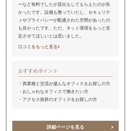
ーなど有料でしたが貸出もしてもらえたのが良
かったです。設備も整っていたし、セキュリテ
ィやプライバシーが配慮された空間があったの
も良かったです。ただ、ネット環境をもっと安
定させてほしいとは思いました。
口コミをもっと見る
おすすめポイント
異業種と交流が盛んなオフィスをお探しの方
おしゃれなオフィスで働きたい方
アクセス抜群のオフィスをお探しの方
詳細ページを見る