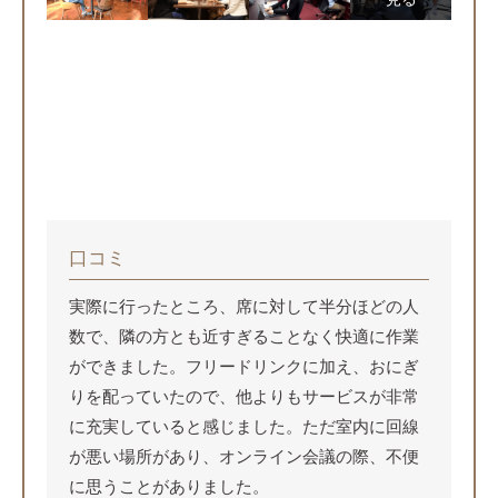
口コミ
実際に行ったところ、席に対して半分ほどの人
数で、隣の方とも近すぎることなく快適に作業
ができました。フリードリンクに加え、おにぎ
りを配っていたので、他よりもサービスが非常
に充実していると感じました。ただ室内に回線
が悪い場所があり、オンライン会議の際、不便
に思うことがありました。