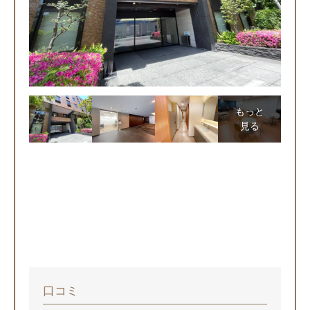
もっと
見る
口コミ