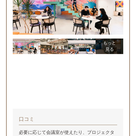
もっと
見る
口コミ
必要に応じて会議室が使えたり、プロジェクタ