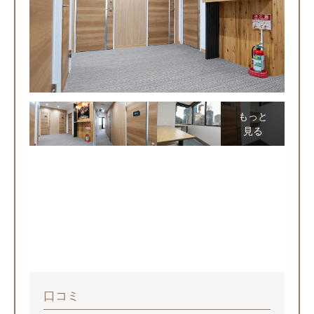
もっと
見る
口コミ