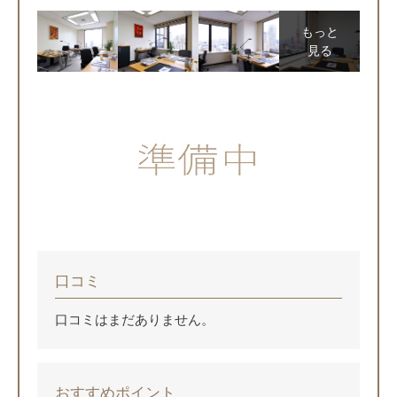
もっと
見る
口コミ
口コミはまだありません。
おすすめポイント