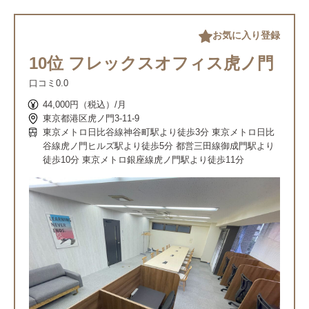
お気に入り登録
10位 フレックスオフィス虎ノ門
口コミ
0.0
44,000円（税込）/月
東京都港区虎ノ門3-11-9
東京メトロ日比谷線神谷町駅より徒歩3分 東京メトロ日比
谷線虎ノ門ヒルズ駅より徒歩5分 都営三田線御成門駅より
徒歩10分 東京メトロ銀座線虎ノ門駅より徒歩11分