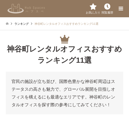
お気に入り
閲覧履歴
ランキング
神谷町レンタルオフィスおすすめランキング11選
神谷町レンタルオフィスおすすめ
ランキング11選
官民の施設が立ち並び、国際色豊かな神谷町周辺はス
テータスの高さも魅力で、グローバル展開を目指しオ
フィスを構えるにも最適なエリアです。神谷町のレン
タルオフィスを探す際の参考にしてみてください！