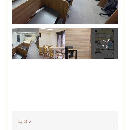
もっと
見る
口コミ