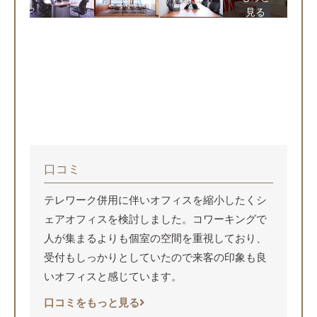
見る
口コミ
テレワーク併用に伴いオフィスを縮小したくシ
ェアオフィスを検討しました。コワーキングで
人が集まるよりも個室の空間を重視しており、
受付もしっかりとしていたので来客の印象も良
いオフィスと感じています。
口コミをもっと見る