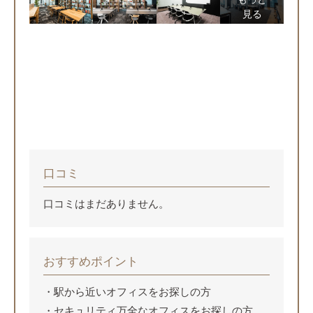
見る
口コミ
口コミはまだありません。
おすすめポイント
駅から近いオフィスをお探しの方
セキュリティ万全なオフィスをお探しの方