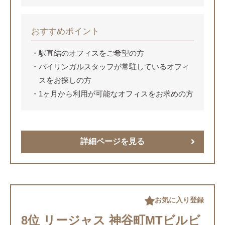
おすすめポイント
駅直結のオフィスをご希望の方
バイリンガルスタッフが常駐しているオフィ
スをお探しの方
1ヶ月から利用が可能なオフィスをお求めの方
詳細ページを見る
お気に入り登録
8位 リージャス 神谷町MTビルビ