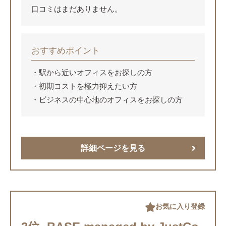
口コミはまだありません。
おすすめポイント
駅から近いオフィスをお探しの方
初期コストを極力抑えたい方
ビジネスの中心地のオフィスをお探しの方
詳細ページを見る
お気に入り登録