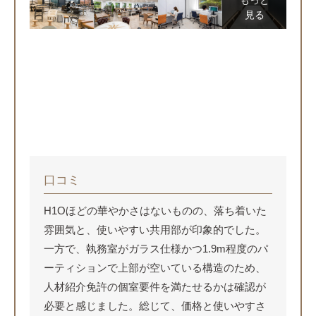
見る
口コミ
H1Oほどの華やかさはないものの、落ち着いた
雰囲気と、使いやすい共用部が印象的でした。
一方で、執務室がガラス仕様かつ1.9m程度のパ
ーティションで上部が空いている構造のため、
人材紹介免許の個室要件を満たせるかは確認が
必要と感じました。総じて、価格と使いやすさ