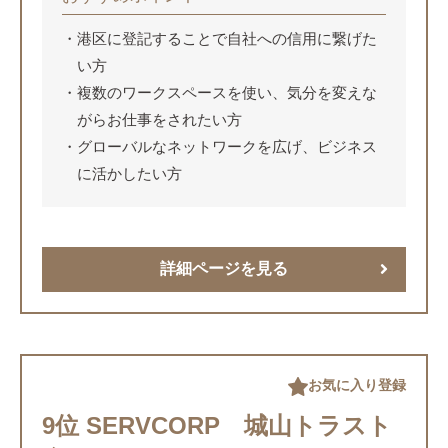
港区に登記することで自社への信用に繋げた
い方
複数のワークスペースを使い、気分を変えな
がらお仕事をされたい方
グローバルなネットワークを広げ、ビジネス
に活かしたい方
詳細ページを見る
お気に入り登録
9位 SERVCORP 城山トラスト