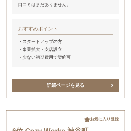
口コミはまだありません。
おすすめポイント
スタートアップの方
事業拡大・支店設立
少ない初期費用で契約可
詳細ページを見る
お気に入り登録
6位 Cozy Works 神谷町