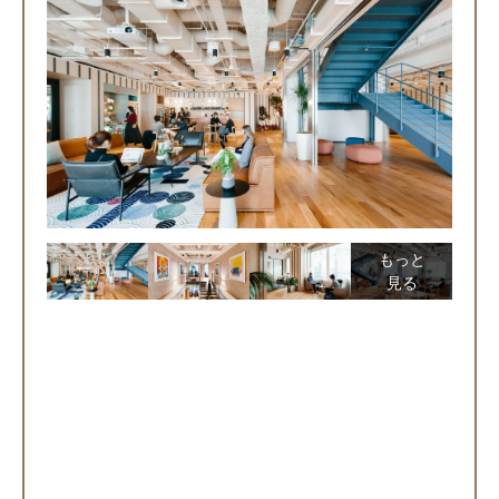
もっと
見る