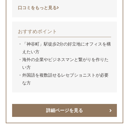
口コミをもっと見る
おすすめポイント
「神谷町」駅徒歩2分の好立地にオフィスを構
えたい方
海外の企業やビジネスマンと繋がりを作りた
い方
外国語を複数話せるレセプショニストが必要
な方
詳細ページを見る