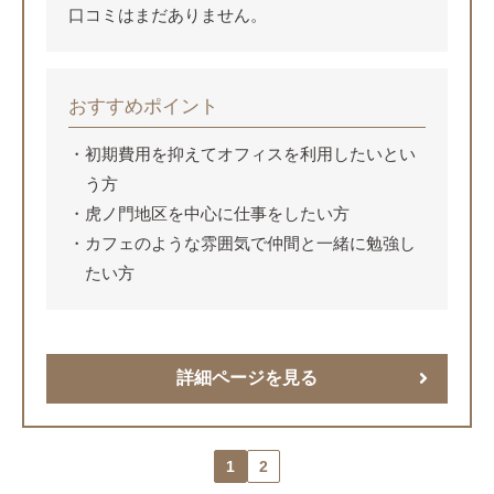
口コミはまだありません。
おすすめポイント
初期費用を抑えてオフィスを利用したいとい
う方
虎ノ門地区を中心に仕事をしたい方
カフェのような雰囲気で仲間と一緒に勉強し
たい方
詳細ページを見る
1
2