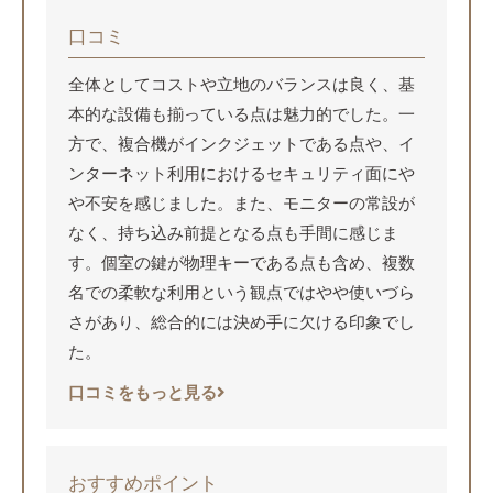
口コミ
全体としてコストや立地のバランスは良く、基
本的な設備も揃っている点は魅力的でした。一
方で、複合機がインクジェットである点や、イ
ンターネット利用におけるセキュリティ面にや
や不安を感じました。また、モニターの常設が
なく、持ち込み前提となる点も手間に感じま
す。個室の鍵が物理キーである点も含め、複数
名での柔軟な利用という観点ではやや使いづら
さがあり、総合的には決め手に欠ける印象でし
た。
口コミをもっと見る
おすすめポイント