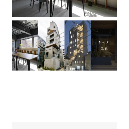
もっと
見る