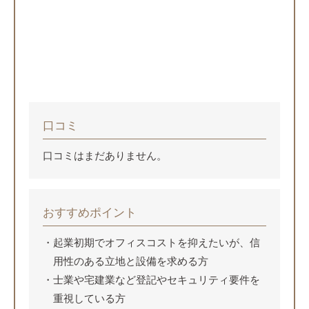
口コミ
口コミはまだありません。
おすすめポイント
起業初期でオフィスコストを抑えたいが、信
用性のある立地と設備を求める方
士業や宅建業など登記やセキュリティ要件を
重視している方