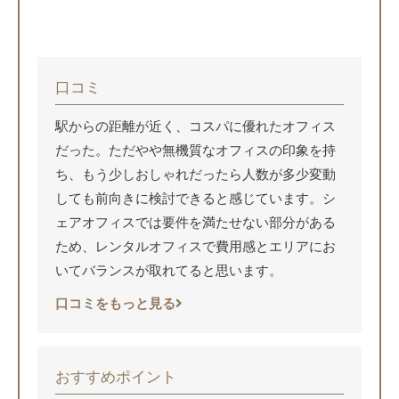
口コミ
駅からの距離が近く、コスパに優れたオフィス
だった。ただやや無機質なオフィスの印象を持
ち、もう少しおしゃれだったら人数が多少変動
しても前向きに検討できると感じています。シ
ェアオフィスでは要件を満たせない部分がある
ため、レンタルオフィスで費用感とエリアにお
いてバランスが取れてると思います。
口コミをもっと見る
おすすめポイント