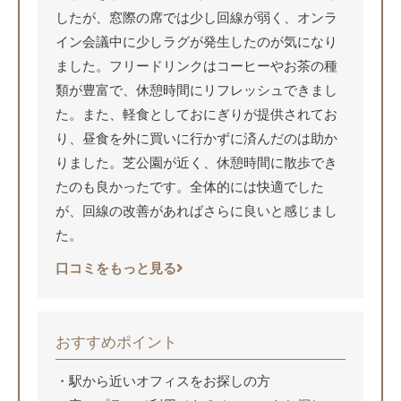
したが、窓際の席では少し回線が弱く、オンラ
イン会議中に少しラグが発生したのが気になり
ました。フリードリンクはコーヒーやお茶の種
類が豊富で、休憩時間にリフレッシュできまし
た。また、軽食としておにぎりが提供されてお
り、昼食を外に買いに行かずに済んだのは助か
りました。芝公園が近く、休憩時間に散歩でき
たのも良かったです。全体的には快適でした
が、回線の改善があればさらに良いと感じまし
た。
口コミをもっと見る
おすすめポイント
駅から近いオフィスをお探しの方