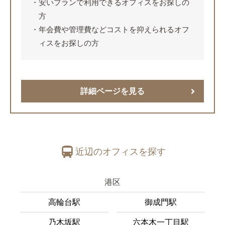
安いプランで利用できるオフィスをお探しの
方
年会費や管理費などコストを抑えられるオフ
ィスをお探しの方
詳細ページを見る
近辺のオフィスを探す
港区
高輪台駅
御成門駅
乃木坂駅
六本木一丁目駅