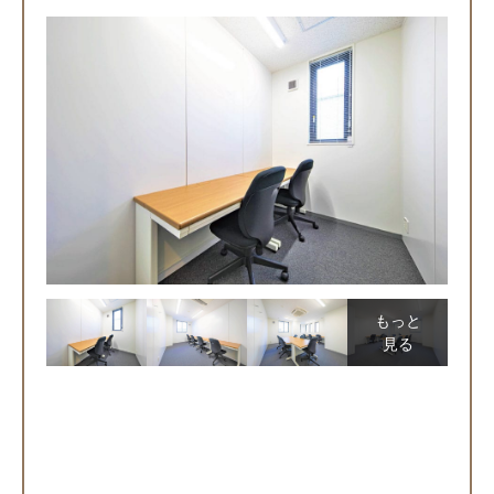
もっと
見る