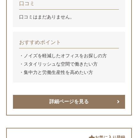
口コミ
口コミはまだありません。
おすすめポイント
ノイズを軽減したオフィスをお探しの方
スタイリッシュな空間で働きたい方
集中力と労働生産性を高めたい方
詳細ページを見る
お気に入り登録