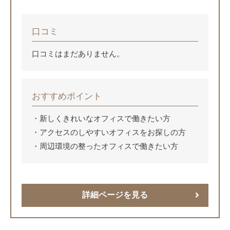
口コミ
口コミはまだありません。
おすすめポイント
新しくきれいなオフィスで働きたい方
アクセスのしやすいオフィスをお探しの方
周辺環境の整ったオフィスで働きたい方
詳細ページを見る