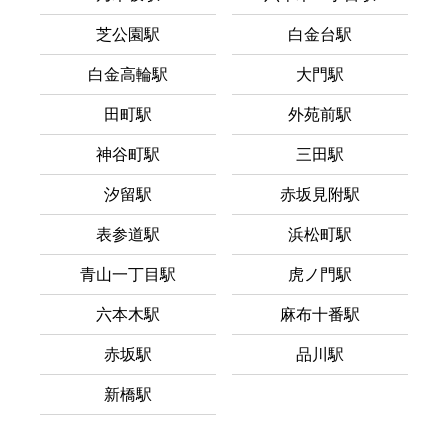
芝公園駅
白金台駅
白金高輪駅
大門駅
田町駅
外苑前駅
神谷町駅
三田駅
汐留駅
赤坂見附駅
表参道駅
浜松町駅
青山一丁目駅
虎ノ門駅
六本木駅
麻布十番駅
赤坂駅
品川駅
新橋駅