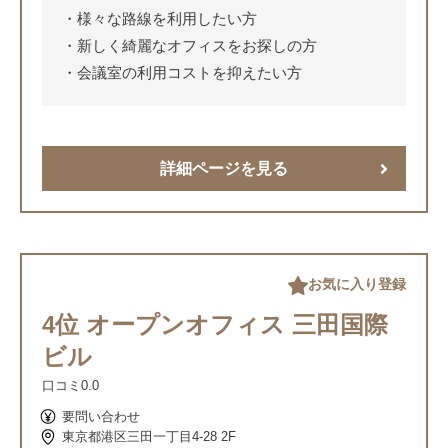
様々な路線を利用したい方
新しく綺麗なオフィスをお探しの方
会議室の利用コストを抑えたい方
詳細ページを見る
お気に入り登録
4位 オープンオフィス 三田国際
ビル
口コミ
0.0
要問い合わせ
東京都港区三田一丁目4-28 2F