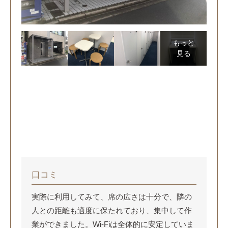
もっと
見る
口コミ
実際に利用してみて、席の広さは十分で、隣の
人との距離も適度に保たれており、集中して作
業ができました。Wi-Fiは全体的に安定していま