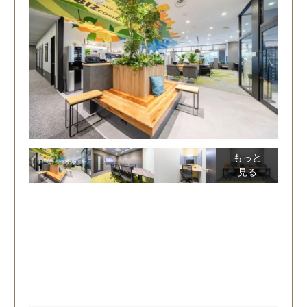
もっと
見る