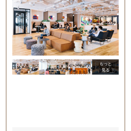
もっと
見る