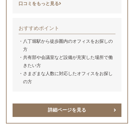
口コミをもっと見る
おすすめポイント
八丁堀駅から徒歩圏内のオフィスをお探しの
方
共有部や会議室など設備が充実した場所で働
きたい方
さまざまな人数に対応したオフィスをお探し
の方
詳細ページを見る