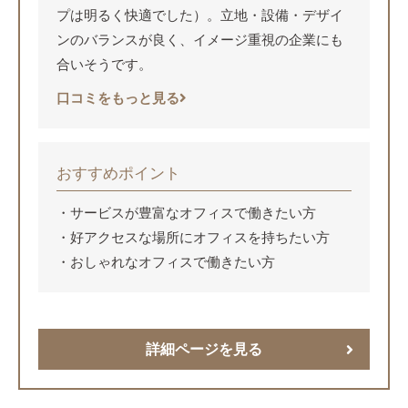
プは明るく快適でした）。立地・設備・デザイ
ンのバランスが良く、イメージ重視の企業にも
合いそうです。
口コミをもっと見る
おすすめポイント
サービスが豊富なオフィスで働きたい方
好アクセスな場所にオフィスを持ちたい方
おしゃれなオフィスで働きたい方
詳細ページを見る