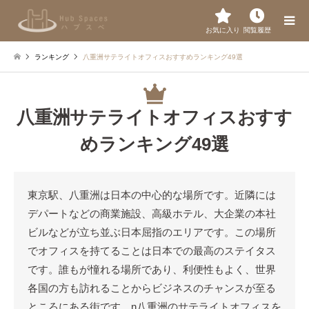
お気に入り
閲覧履歴
ランキング
八重洲サテライトオフィスおすすめランキング49選
八重洲サテライトオフィスおすす
めランキング49選
東京駅、八重洲は日本の中心的な場所です。近隣には
デパートなどの商業施設、高級ホテル、大企業の本社
ビルなどが立ち並ぶ日本屈指のエリアです。この場所
でオフィスを持てることは日本での最高のステイタス
です。誰もが憧れる場所であり、利便性もよく、世界
各国の方も訪れることからビジネスのチャンスが至る
ところにある街です。n八重洲のサテライトオフィスを