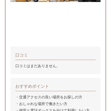
口コミ
口コミはまだありません。
おすすめポイント
交通アクセスの良い場所をお探しの方
おしゃれな場所で働きたい方
個室と電話ボックスを分けて利用したい方