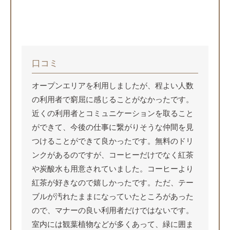
口コミ
オープンエリアを利用しましたが、程よい人数
の利用者で窮屈に感じることがなかったです。
近くの利用者とコミュニケーションを取ること
ができて、今後の仕事に繋がりそうな仲間を見
つけることができて良かったです。無料のドリ
ンクがあるのですが、コーヒーだけでなく紅茶
や炭酸水も用意されていました。コーヒーより
紅茶が好きなので嬉しかったです。ただ、テー
ブルが汚れたままになっていたところがあった
ので、マナーの良い利用者だけではないです。
室内には観葉植物などが多くあって、緑に囲ま