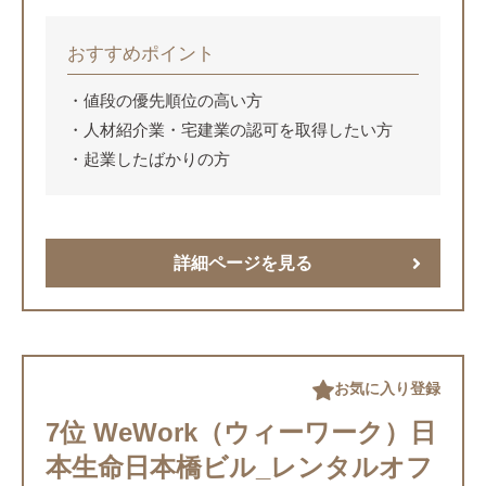
おすすめポイント
値段の優先順位の高い方
人材紹介業・宅建業の認可を取得したい方
起業したばかりの方
詳細ページを見る
お気に入り登録
7位 WeWork（ウィーワーク）日
本生命日本橋ビル_レンタルオフ