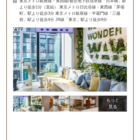
東京メトロ銀座線・東西線/都営地下鉄浅草線「日本橋」駅
より徒歩1分（直結） 東京メトロ日比谷線・東西線「茅場
町」駅より徒歩3分 東京メトロ銀座線・半蔵門線「三越
前」駅より徒歩4分 JR線「東京」駅より徒歩9分
もっと
見る