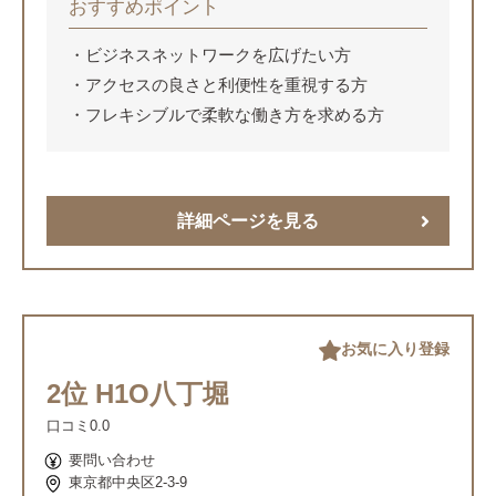
おすすめポイント
ビジネスネットワークを広げたい方
アクセスの良さと利便性を重視する方
フレキシブルで柔軟な働き方を求める方
詳細ページを見る
お気に入り登録
2位 H1O八丁堀
口コミ
0.0
要問い合わせ
東京都中央区2-3-9