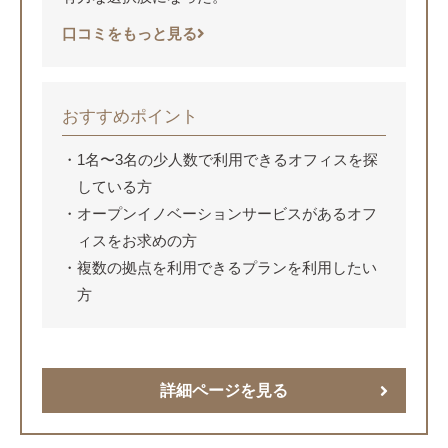
口コミをもっと見る
おすすめポイント
1名〜3名の少人数で利用できるオフィスを探
している方
オープンイノベーションサービスがあるオフ
ィスをお求めの方
複数の拠点を利用できるプランを利用したい
方
詳細ページを見る