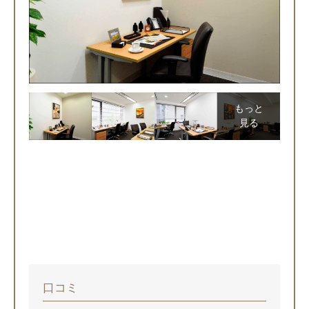
もっと
見る
口コミ