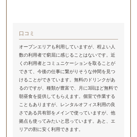
口コミ
オープンエリアも利用していますが、程よい人
数の利用者で窮屈に感じることはないです。近
くの利用者とコミュニケーションを取ることが
できて、今後の仕事に繋がりそうな仲間を見つ
けることができています。無料のドリンクがあ
るのですが、種類が豊富で、月に3回ほど無料で
朝昼食を提供してもらえます。個室で作業する
こともありますが、レンタルオフィス利用の良
さである共有部をメインで使っていますが、他
拠点も使ってみたいと思っています。あと、エ
リアの割に安く利用できます。