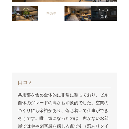
もっと
見る
口コミ
共用部を含め全体的に非常に整っており、ビル
自体のグレードの高さも印象的でした。空間の
つくりにも余裕があり、落ち着いて仕事ができ
そうです。唯一気になったのは、窓がないお部
屋ではやや閉塞感を感じる点です（窓ありタイ