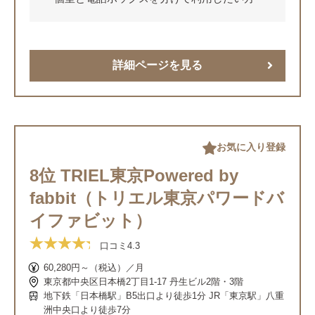
詳細ページを見る
お気に入り登録
8位 TRIEL東京Powered by
fabbit（トリエル東京パワードバ
イファビット）
口コミ
4.3
60,280円～（税込）／月
東京都中央区日本橋2丁目1-17 丹生ビル2階・3階
地下鉄「日本橋駅」B5出口より徒歩1分 JR「東京駅」八重
洲中央口より徒歩7分