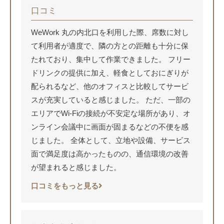
口コミ
WeWork 丸の内北口を利用した際、席数に対し
て利用者が適度で、隣の方との距離も十分に保
たれており、集中して作業できました。 フリー
ドリンクの提供に加え、軽食としておにぎりが
配られるなど、他のオフィスと比較してサービ
スが充実していると感じました。 ただ、一部の
エリアでWi-Fiの接続が不安定な場所があり、オ
ンライン会議中に画面が固まるなどの不便を感
じました。 全体として、立地や設備、サービス
面で満足度は高かったものの、通信環境の改善
が望まれると感じました。
口コミをもっと見る