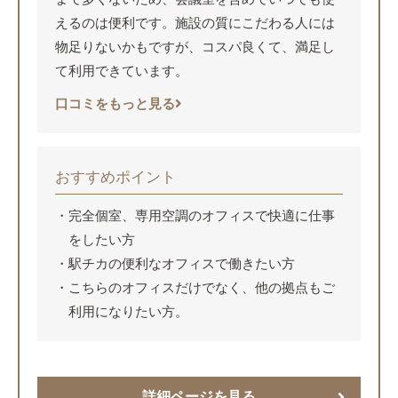
えるのは便利です。施設の質にこだわる人には
物足りないかもですが、コスパ良くて、満足し
て利用できています。
口コミをもっと見る
おすすめポイント
完全個室、専用空調のオフィスで快適に仕事
をしたい方
駅チカの便利なオフィスで働きたい方
こちらのオフィスだけでなく、他の拠点もご
利用になりたい方。
詳細ページを見る