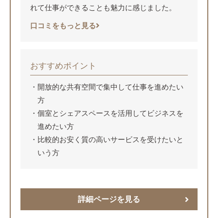
れて仕事ができることも魅力に感じました。
口コミをもっと見る
おすすめポイント
開放的な共有空間で集中して仕事を進めたい
方
個室とシェアスペースを活用してビジネスを
進めたい方
比較的お安く質の高いサービスを受けたいと
いう方
詳細ページを見る