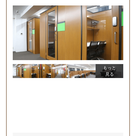
もっと
見る