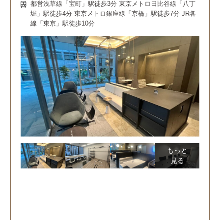
都営浅草線「宝町」駅徒歩3分 東京メトロ日比谷線「八丁
堀」駅徒歩4分 東京メトロ銀座線「京橋」駅徒歩7分 JR各
線「東京」駅徒歩10分
もっと
見る