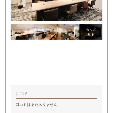
もっと
見る
口コミ
口コミはまだありません。