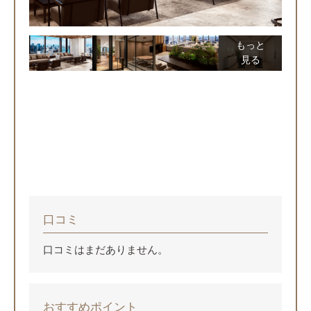
もっと
見る
口コミ
口コミはまだありません。
おすすめポイント