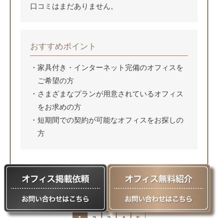
口コミはまだありません。
おすすめポイント
家具付き・インターネット完備のオフィスを
ご希望の方
さまざまなプランが用意されているオフィス
をお求めの方
短期間での契約が可能なオフィスをお探しの
方
詳細ページを見る