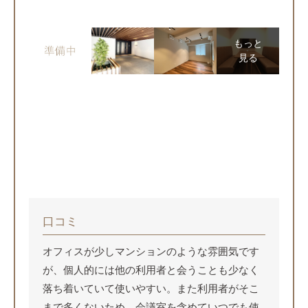
もっと
見る
口コミ
オフィスが少しマンションのような雰囲気です
が、個人的には他の利用者と会うことも少なく
落ち着いていて使いやすい。また利用者がそこ
まで多くないため、会議室を含めていつでも使