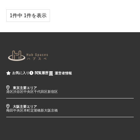
1件中 1件を表示
閲覧履歴
お気に入り
運営者情報
東京主要エリア
港区
渋谷区
中央区
千代田区
新宿区
大阪主要エリア
梅田
中央区
本町
淀屋橋
新大阪
京橋