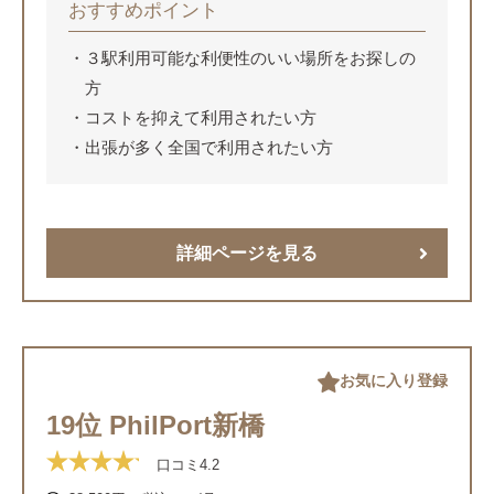
おすすめポイント
３駅利用可能な利便性のいい場所をお探しの
方
コストを抑えて利用されたい方
出張が多く全国で利用されたい方
詳細ページを見る
お気に入り登録
19位 PhilPort新橋
口コミ
4.2