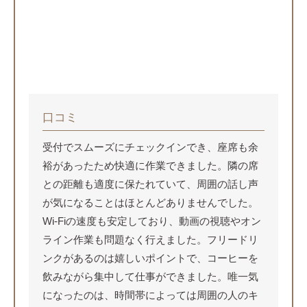
口コミ
受付でスムーズにチェックインでき、座席も余
裕があったため快適に作業できました。隣の席
との距離も適度に保たれていて、周囲の話し声
が気になることはほとんどありませんでした。
Wi-Fiの速度も安定しており、動画の視聴やオン
ライン作業も問題なく行えました。フリードリ
ンクがあるのは嬉しいポイントで、コーヒーを
飲みながら集中して仕事ができました。唯一気
になったのは、時間帯によっては周囲の人のキ