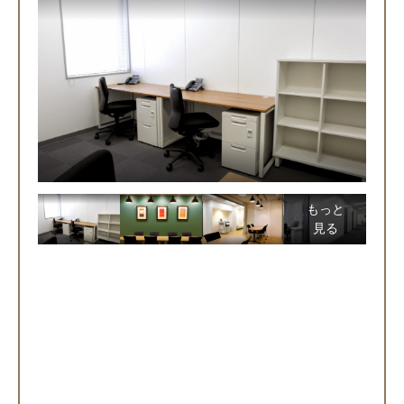
もっと
見る