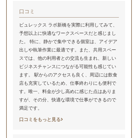
口コミ
ビュレックス ラボ新橋を実際に利用してみて、
予想以上に快適なワークスペースだと感じまし
た。 特に、静かで集中できる個室は、アイデア
出しや執筆作業に最適です。また、共用スペー
スでは、他の利用者との交流も生まれ、新しい
ビジネスチャンスにつながる可能性も感じてい
ます。 駅からのアクセスも良く、周辺には飲食
店も充実しているため、仕事終わりにも便利で
す。唯一、料金が少し高めに感じた点はありま
すが、その分、快適な環境で仕事ができるので
満足です。
口コミをもっと見る