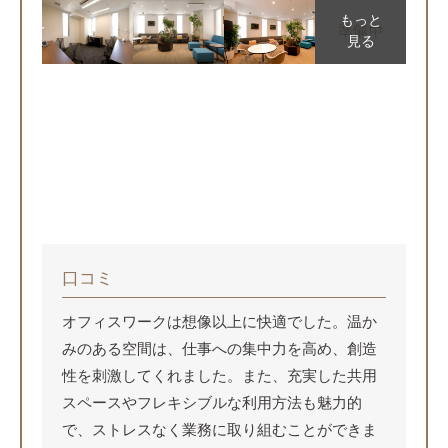
もっと
見る
口コミ
オフィスワークは想像以上に快適でした。温か
みのある空間は、仕事への集中力を高め、創造
性を刺激してくれました。また、充実した共用
スペースやフレキシブルな利用方法も魅力的
で、ストレスなく業務に取り組むことができま