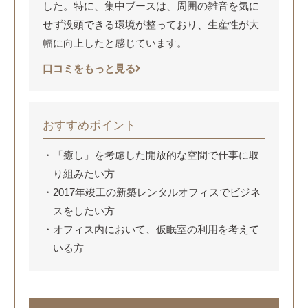
した。特に、集中ブースは、周囲の雑音を気に
せず没頭できる環境が整っており、生産性が大
幅に向上したと感じています。
口コミをもっと見る
おすすめポイント
「癒し」を考慮した開放的な空間で仕事に取
り組みたい方
2017年竣工の新築レンタルオフィスでビジネ
スをしたい方
オフィス内において、仮眠室の利用を考えて
いる方