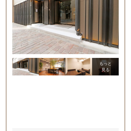
もっと
見る