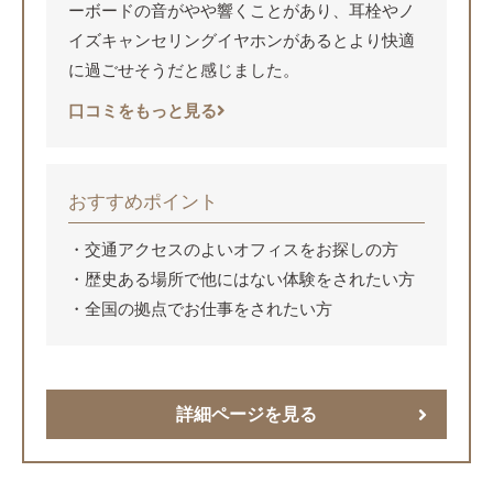
ーボードの音がやや響くことがあり、耳栓やノ
イズキャンセリングイヤホンがあるとより快適
に過ごせそうだと感じました。
口コミをもっと見る
おすすめポイント
交通アクセスのよいオフィスをお探しの方
歴史ある場所で他にはない体験をされたい方
全国の拠点でお仕事をされたい方
詳細ページを見る