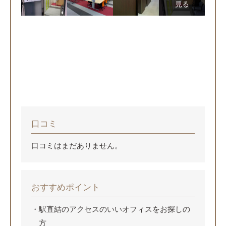
見る
口コミ
口コミはまだありません。
おすすめポイント
駅直結のアクセスのいいオフィスをお探しの
方