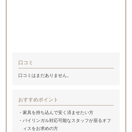
口コミ
口コミはまだありません。
おすすめポイント
家具を持ち込んで安く済ませたい方
バイリンガル対応可能なスタッフが居るオフ
ィスをお求めの方