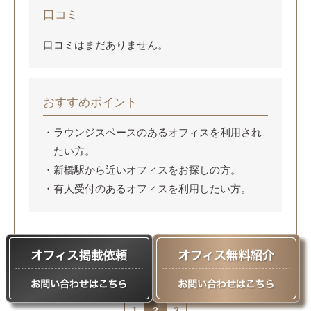
口コミ
口コミはまだありません。
おすすめポイント
ラウンジスペースのあるオフィスを利用され
たい方。
新橋駅から近いオフィスをお探しの方。
有人受付のあるオフィスを利用したい方。
詳細ページを見る
1
2
3