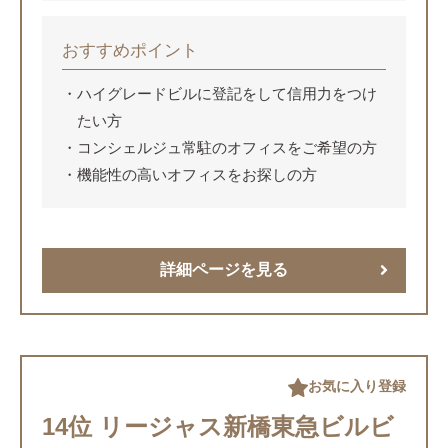
おすすめポイント
ハイグレードビルに登記をして信用力をつけ
たい方
コンシェルジュ常駐のオフィスをご希望の方
機能性の高いオフィスをお探しの方
詳細ページを見る
お気に入り登録
14位 リージャス新橋東急ビルビ