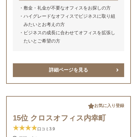
敷金・礼金が不要なオフィスをお探しの方
ハイグレードなオフィスでビジネスに取り組
みたいとお考えの方
ビジネスの成長に合わせてオフィスを拡張し
たいとご希望の方
詳細ページを見る
お気に入り登録
15位 クロスオフィス内幸町
口コミ
3.9