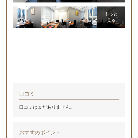
もっと
見る
口コミ
口コミはまだありません。
おすすめポイント