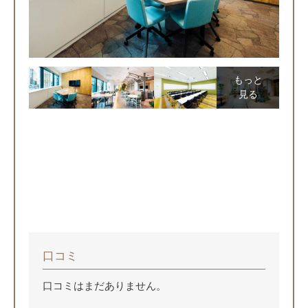
もっと
見る
口コミ
口コミはまだありません。