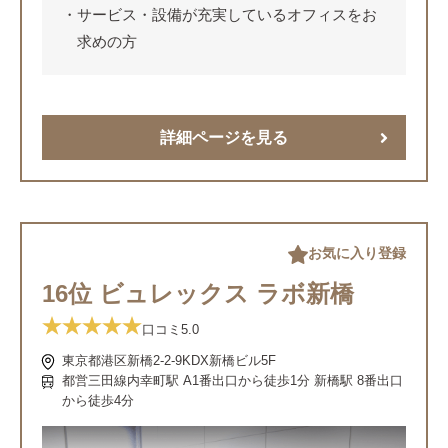
サービス・設備が充実しているオフィスをお
求めの方
詳細ページを見る
お気に入り登録
16位 ビュレックス ラボ新橋
口コミ
5.0
東京都港区新橋2-2-9KDX新橋ビル5F
都営三田線内幸町駅 A1番出口から徒歩1分 新橋駅 8番出口
から徒歩4分