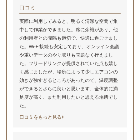
口コミ
実際に利用してみると、明るく清潔な空間で集
中して作業ができました。席に余裕があり、他
の利用者との間隔も適切で、快適に過ごせまし
た。Wi-Fi接続も安定しており、オンライン会議
や重いデータのやり取りも問題なく行えまし
た。フリードリンクが提供されていた点も嬉し
く感じましたが、場所によって少しエアコンの
効きが強すぎるところがあったので、温度調整
ができるとさらに良いと思います。全体的に満
足度が高く、また利用したいと思える場所でし
た。
口コミをもっと見る