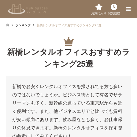
お気に入り
閲覧履歴
ランキング
新橋レンタルオフィスおすすめランキング25選
新橋レンタルオフィスおすすめラ
ンキング25選
新橋でお安くレンタルオフィスを探されてる方も多い
のではないでしょうか。ビジネス街として有名でサラ
リーマンも多く、新幹線の通っている東京駅からも近
く便利です。また、他ビジネスエリアと比べても賃料
が安い傾向にあります。飲み屋なども多く、お仕事帰
りの休息できます。新橋のレンタルオフィスを探す際
の参考にしてみてください！