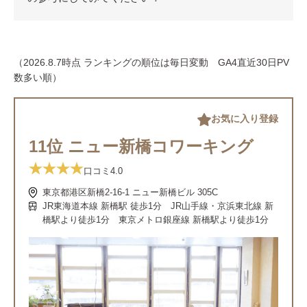
（2026.8.7時点 ランキングの順位は毎日変動 GA4直近30日PV
数多い順）
お気に入り登録
11位 ニュー新橋コワーキング
口コミ
4.0
東京都港区新橋2-16-1 ニュー新橋ビル 305C
JR東海道本線 新橋駅 徒歩1分 JR山手線・京浜東北線 新
橋駅より徒歩1分 東京メトロ銀座線 新橋駅より徒歩1分