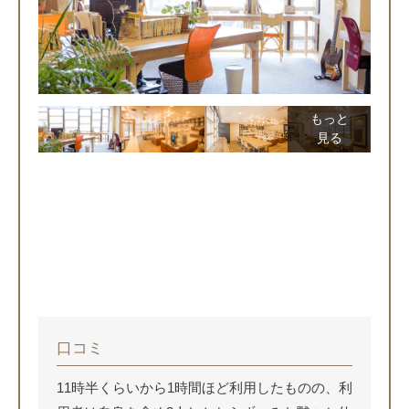
もっと
見る
口コミ
11時半くらいから1時間ほど利用したものの、利