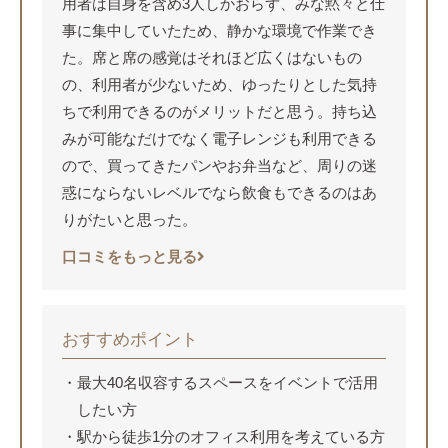
用者は自身を含め3人しかおらず、みな黙々と仕
事に集中していたため、静かな環境で作業でき
た。席と席の感覚はそれほど広くはないもの
の、利用者が少ないため、ゆったりとした気持
ちで利用できるのがメリットだと思う。持ち込
みが可能なだけでなく電子レンジも利用できる
ので、買ってきたパンやお弁当など、周りの迷
惑にならないレベルでなら飲食もできるのはあ
りがたいと思った。
口コミをもっと見る
おすすめポイント
最大40名収容するスペースをイベントで活用
したい方
駅から徒歩1分のオフィス利用を考えている方