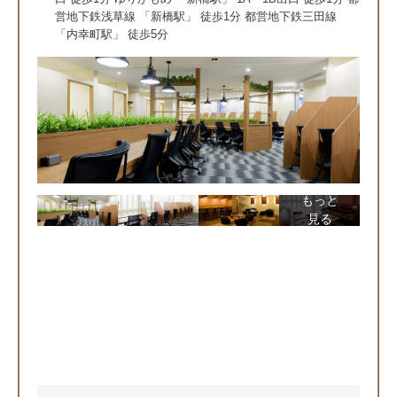
営地下鉄浅草線 「新橋駅」 徒歩1分 都営地下鉄三田線
「内幸町駅」 徒歩5分
もっと
見る