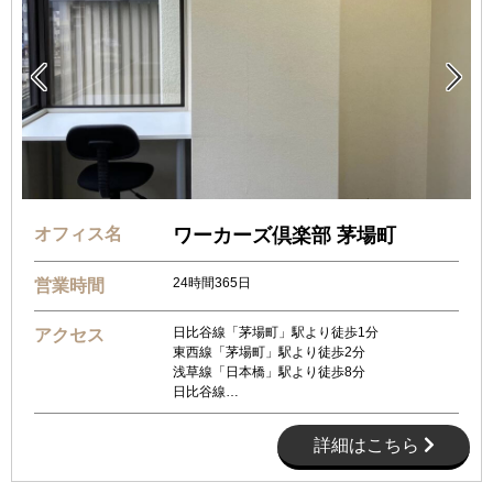


オフィス名
ワーカーズ倶楽部 茅場町
24時間365日
営業時間
日比谷線「茅場町」駅より徒歩1分
アクセス
東西線「茅場町」駅より徒歩2分
浅草線「日本橋」駅より徒歩8分
日比谷線…
詳細はこちら