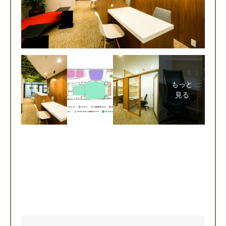
もっと
見る