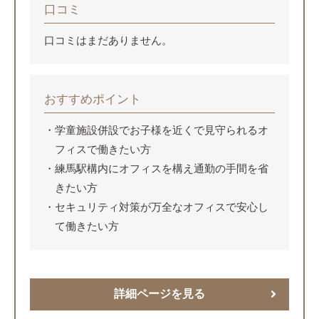
口コミ
口コミはまだありません。
おすすめポイント
学童施設併設でお子様を近くで見守られるオ
フィスで働きたい方
練馬駅構内にオフィスを構え通勤の手間を省
きたい方
セキュリティ対策が万全なオフィスで安心し
て働きたい方
詳細ページを見る