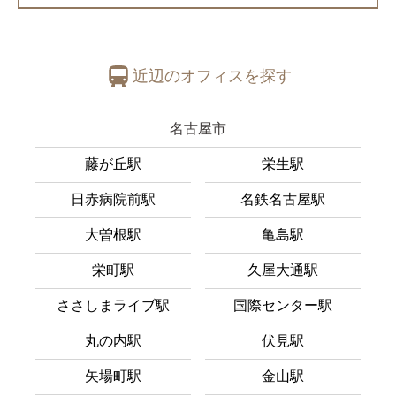
近辺のオフィスを探す
名古屋市
藤が丘駅
栄生駅
日赤病院前駅
名鉄名古屋駅
大曽根駅
亀島駅
栄町駅
久屋大通駅
ささしまライブ駅
国際センター駅
丸の内駅
伏見駅
矢場町駅
金山駅