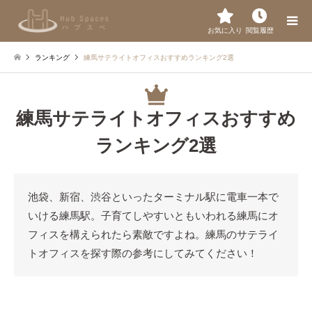
お気に入り
閲覧履歴
ランキング
練馬サテライトオフィスおすすめランキング2選
練馬サテライトオフィスおすすめ
ランキング2選
池袋、新宿、渋谷といったターミナル駅に電車一本で
いける練馬駅。子育てしやすいともいわれる練馬にオ
フィスを構えられたら素敵ですよね。練馬のサテライ
トオフィスを探す際の参考にしてみてください！