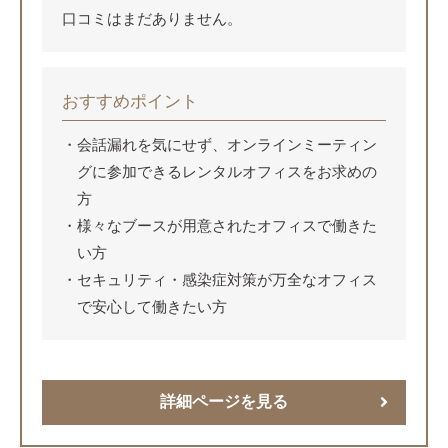
口コミはまだありません。
おすすめポイント
会話漏れを気にせず、オンラインミーティン
グに参加できるレンタルオフィスをお求めの
方
様々なブースが用意されたオフィスで働きた
い方
セキュリティ・感染症対策が万全なオフィス
で安心して働きたい方
詳細ページを見る