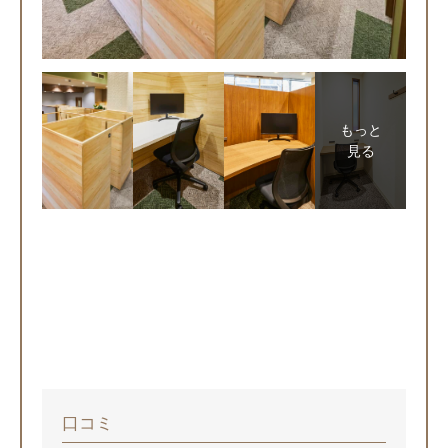
もっと
見る
口コミ