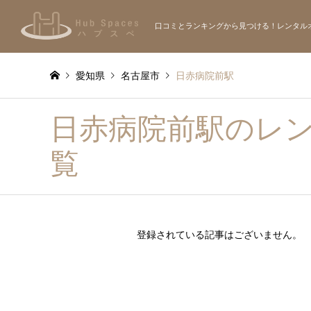
口コミとランキングから見つける！レンタル
愛知県
名古屋市
日赤病院前駅
日赤病院前駅のレ
覧
登録されている記事はございません。