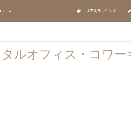
エリア別ランキング
オフィス
ンタルオフィス・コワー