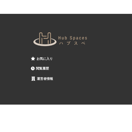
お気に入り
閲覧履歴
運営者情報