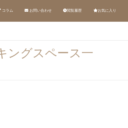
コラム
お問い合わせ
閲覧履歴
お気に入り
キングスペース一