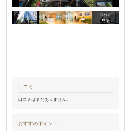
もっと
見る
口コミ
口コミはまだありません。
おすすめポイント