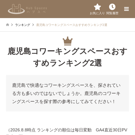
お気に入り
閲覧履歴
ランキング
鹿児島コワーキングスペースおすすめランキング2選
鹿児島コワーキングスペースおす
すめランキング2選
鹿児島で快適なコワーキングスペースを、探されてい
る方も多いのではないでしょうか。鹿児島のコワーキ
ングスペースを探す際の参考にしてみてください！
（2026.8.8時点 ランキングの順位は毎日変動 GA4直近30日PV