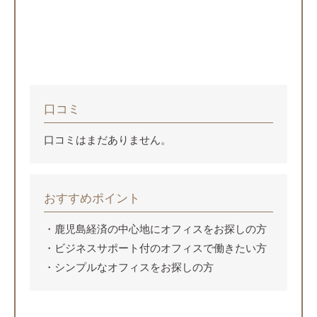
口コミ
口コミはまだありません。
おすすめポイント
鹿児島経済の中心地にオフィスをお探しの方
ビジネスサポート付のオフィスで働きたい方
シンプルなオフィスをお探しの方