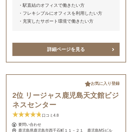
駅直結のオフィスで働きたい方
フレキシブルにオフィスを利用したい方
充実したサポート環境で働きたい方
詳細ページを見る
お気に入り登録
2位 リージャス鹿児島天文館ビジ
ネスセンター
口コミ
4.8
要問い合わせ
鹿児島県鹿児島市西千石町１１－２１ 鹿児島MSビル