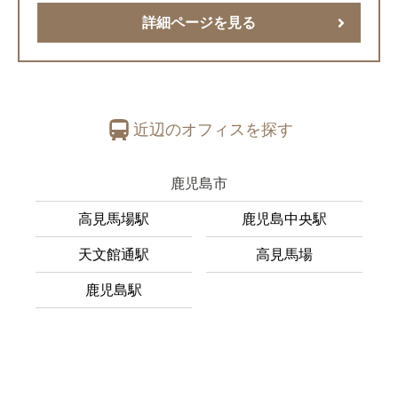
詳細ページを見る
近辺のオフィスを探す
鹿児島市
高見馬場駅
鹿児島中央駅
天文館通駅
高見馬場
鹿児島駅