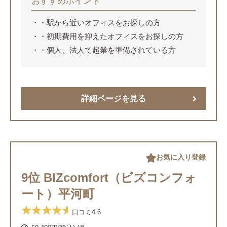
おすすめポイント
・駅から近いオフィスをお探しの方
・初期費用を抑えたオフィスをお探しの方
・個人、法人で起業を準備されている方
詳細ページを見る
お気に入り登録
9位 BIZcomfort（ビズコンフォ
ート）平河町
口コミ
4.6