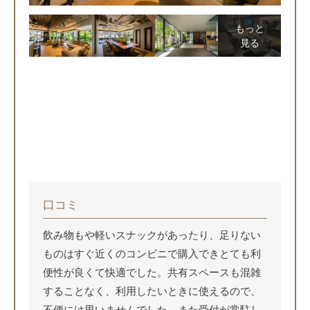
もっと
見る
口コミ
飲み物もや軽いスナックがあったり、足りない
ものはすぐ近くのコンビニで購入できとても利
便性が良くて快適でした。共有スペースも混雑
することなく、利用したいときに使えるので、
不便には思いませんでした。また受付が常駐し