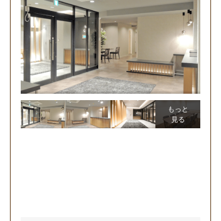
もっと
見る