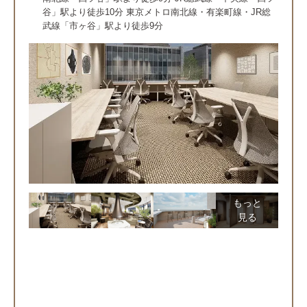
谷」駅より徒歩10分 東京メトロ南北線・有楽町線・JR総
武線「市ヶ⾕」駅より徒歩9分
もっと
見る