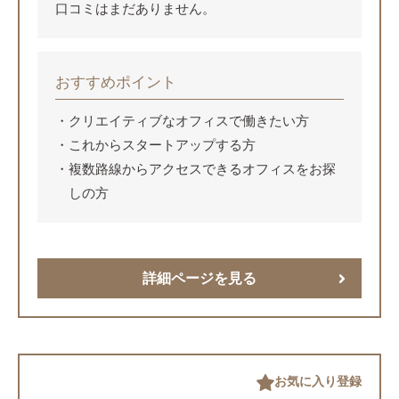
口コミはまだありません。
おすすめポイント
クリエイティブなオフィスで働きたい方
これからスタートアップする方
複数路線からアクセスできるオフィスをお探
しの方
詳細ページを見る
お気に入り登録