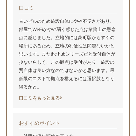
口コミ
古いビルのため施設自体にやや不便さがあり、
部屋でWi-Fiがやや弱く感じた点は業務上の懸念
点に感じました。立地的には麹町駅からすぐの
場所にあるため、立地の利便性は問題ないかと
思います。またthe hubシリーズだと受付自体が
少ないらしく、この拠点は受付があり、施設の
質自体は良い方なのではないかと思います。最
低限のコストで拠点を構えるには選択肢となり
得るかと。
口コミをもっと見る
おすすめポイント