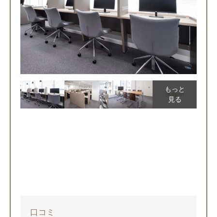
もっと
見る
口コミ