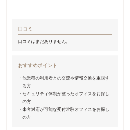
口コミ
口コミはまだありません。
おすすめポイント
他業種の利用者との交流や情報交換を重視す
る方
セキュリティ体制が整ったオフィスをお探し
の方
来客対応が可能な受付常駐オフィスをお探し
の方