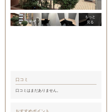
もっと
見る
口コミ
口コミはまだありません。
おすすめポイント