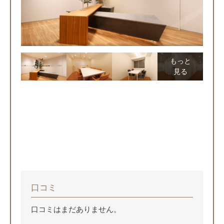
もっと
見る
口コミ
口コミはまだありません。