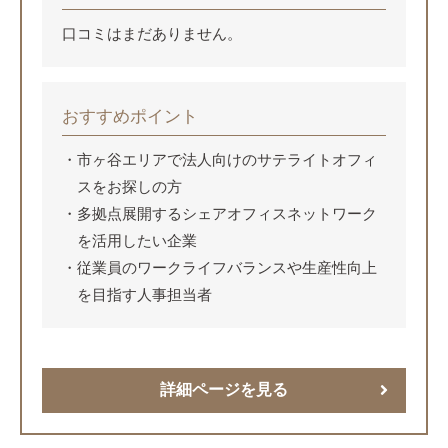
口コミはまだありません。
おすすめポイント
市ヶ谷エリアで法人向けのサテライトオフィ
スをお探しの方
多拠点展開するシェアオフィスネットワーク
を活用したい企業
従業員のワークライフバランスや生産性向上
を目指す人事担当者
詳細ページを見る