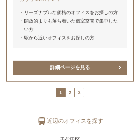
リーズナブルな価格のオフィスをお探しの方
開放的よりも落ち着いた個室空間で集中した
い方
駅から近いオフィスをお探しの方
詳細ページを見る
1
2
3
近辺のオフィスを探す
千代田区