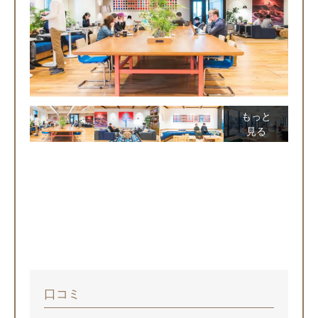
もっと
見る
口コミ