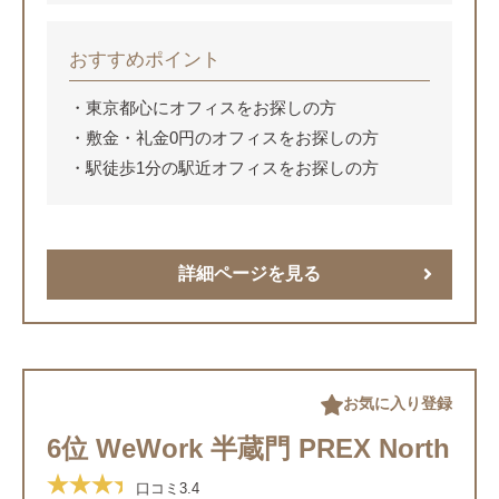
おすすめポイント
東京都心にオフィスをお探しの方
敷金・礼金0円のオフィスをお探しの方
駅徒歩1分の駅近オフィスをお探しの方
詳細ページを見る
お気に入り登録
6位 WeWork 半蔵門 PREX North
口コミ
3.4