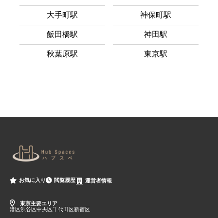
大手町駅
神保町駅
飯田橋駅
神田駅
秋葉原駅
東京駅
閲覧履歴
お気に入り
運営者情報
東京主要エリア
港区
渋谷区
中央区
千代田区
新宿区