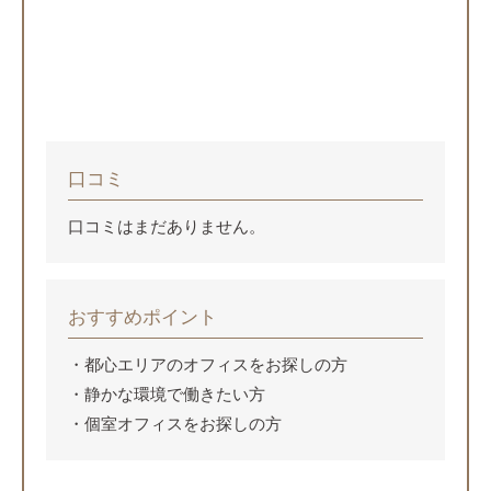
口コミ
口コミはまだありません。
おすすめポイント
都心エリアのオフィスをお探しの方
静かな環境で働きたい方
個室オフィスをお探しの方