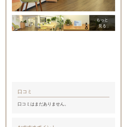
もっと
見る
口コミ
口コミはまだありません。