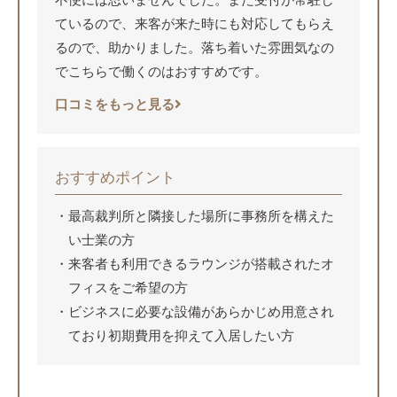
ているので、来客が来た時にも対応してもらえ
るので、助かりました。落ち着いた雰囲気なの
でこちらで働くのはおすすめです。
口コミをもっと見る
おすすめポイント
最高裁判所と隣接した場所に事務所を構えた
い士業の方
来客者も利用できるラウンジが搭載されたオ
フィスをご希望の方
ビジネスに必要な設備があらかじめ用意され
ており初期費用を抑えて入居したい方