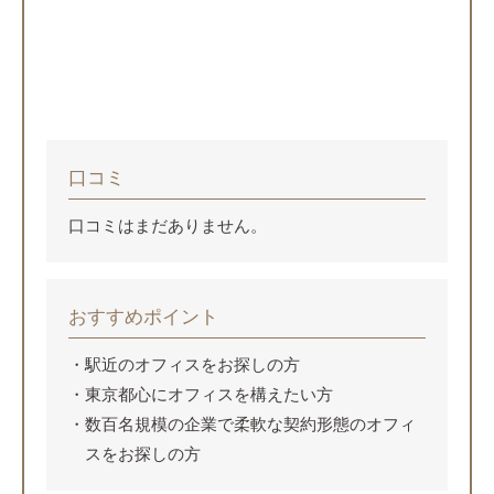
口コミ
口コミはまだありません。
おすすめポイント
駅近のオフィスをお探しの方
東京都心にオフィスを構えたい方
数百名規模の企業で柔軟な契約形態のオフィ
スをお探しの方