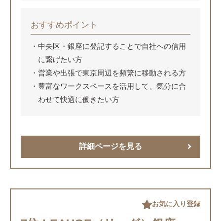
おすすめポイント
中央区・銀座に登記することで自社への信用
に繋げたい方
営業や出張で東京周辺を頻繁に移動される方
豊富なワークスペースを活用して、気分に合
わせて快適に働きたい方
詳細ページを見る
お気に入り登録