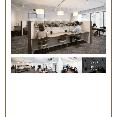
もっと
見る