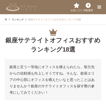
お気に入り
閲覧履歴
ランキング
銀座サテライトオフィスおすすめランキング18選
銀座サテライトオフィスおすすめ
ランキング18選
銀座と言う一等地にオフィスを構えられたら、取引先
からの信頼感も向上しそうですね。そんな、銀座エリ
アの中心部にオフィスを構えたいなと思ったことはあ
りませんか？銀座のサテライトオフィスを探す際の参
考にしてみてください！