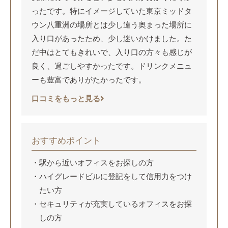
ったです。特にイメージしていた東京ミッドタ
ウン八重洲の場所とは少し違う奥まった場所に
入り口があったため、少し迷いかけました。た
だ中はとてもきれいで、入り口の方々も感じが
良く、過ごしやすかったです。ドリンクメニュ
ーも豊富でありがたかったです。
口コミをもっと見る
おすすめポイント
駅から近いオフィスをお探しの方
ハイグレードビルに登記をして信用力をつけ
たい方
セキュリティが充実しているオフィスをお探
しの方