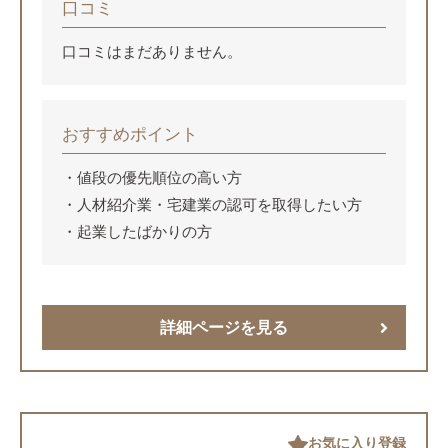
口コミ
口コミはまだありません。
おすすめポイント
値段の優先順位の高い方
人材紹介業・宅建業の認可を取得したい方
起業したばかりの方
詳細ページを見る
お気に入り登録