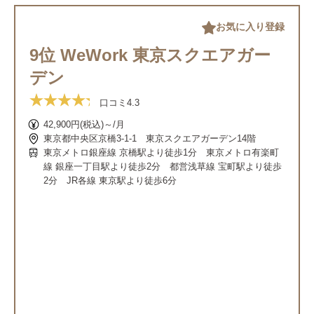
お気に入り登録
9位 WeWork 東京スクエアガー
デン
口コミ
4.3
42,900円(税込)～/月
東京都中央区京橋3-1-1 東京スクエアガーデン14階
東京メトロ銀座線 京橋駅より徒歩1分 東京メトロ有楽町
線 銀座一丁目駅より徒歩2分 都営浅草線 宝町駅より徒歩
2分 JR各線 東京駅より徒歩6分
もっと
見る