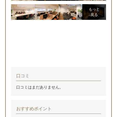
もっと
見る
口コミ
口コミはまだありません。
おすすめポイント