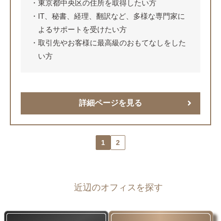
東京都中央区の住所を取得したい方
IT、秘書、経理、翻訳など、多様な専門家に
よるサポートを受けたい方
取引先やお客様に最高級のおもてなしをした
い方
詳細ページを見る
1
2
近辺のオフィスを探す