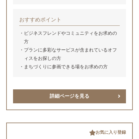
口コミはまだありません。
おすすめポイント
ビジネスフレンドやコミュニティをお求めの
方
プランに多彩なサービスが含まれているオフ
ィスをお探しの方
まちづくりに参画できる場をお求めの方
詳細ページを見る