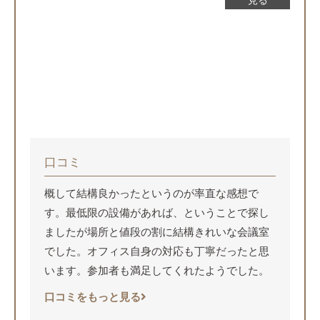
見る
口コミ
概して結構良かったというのが率直な感想で
す。最低限の設備があれば、ということで探し
ましたが場所と値段の割に結構きれいな会議室
でした。オフィス自身の対応も丁寧だったと思
います。参加者も満足してくれたようでした。
口コミをもっと見る