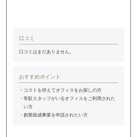
口コミ
口コミはまだありません。
おすすめポイント
コストを抑えてオフィスをお探しの方
常駐スタッフがいるオフィスをご利用された
い方
創業助成事業を申請されたい方