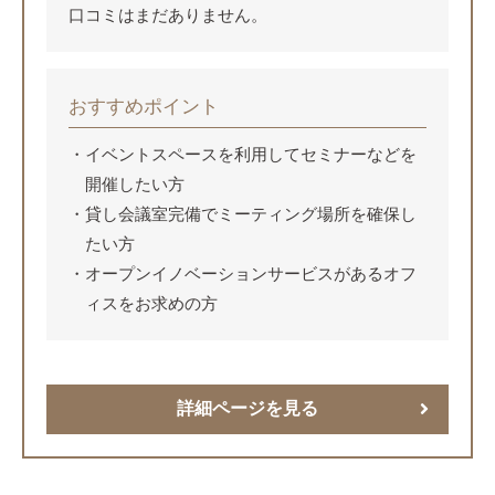
口コミはまだありません。
おすすめポイント
イベントスペースを利用してセミナーなどを
開催したい方
貸し会議室完備でミーティング場所を確保し
たい方
オープンイノベーションサービスがあるオフ
ィスをお求めの方
詳細ページを見る