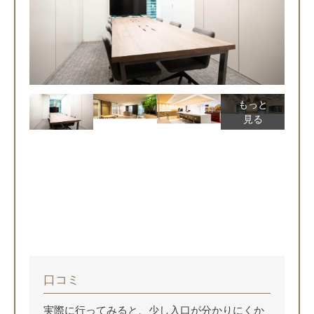
もっと
見る
口コミ
実際に行ってみると、少し入口が分かりにくか