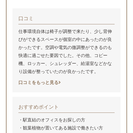
口コミ
仕事環境自体は椅子が調整で来たり、少し背伸
びができるスペースが個室の中にあったのが良
かったです。空調や電気の微調整ができるのも
快適に過ごせた要因でした。その他、コピー
機、ロッカー、シュレッダー、給湯室などかな
り設備が整っていたのが良かったです。
口コミをもっと見る
おすすめポイント
駅直結のオフィスをお探しの方