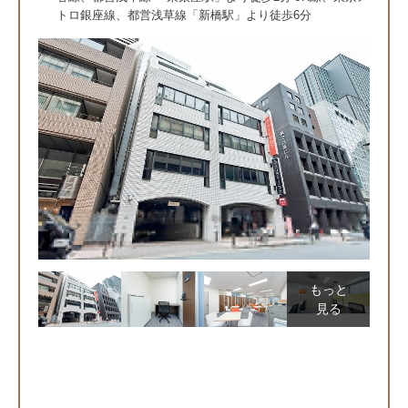
トロ銀座線、都営浅草線「新橋駅」より徒歩6分
もっと
見る