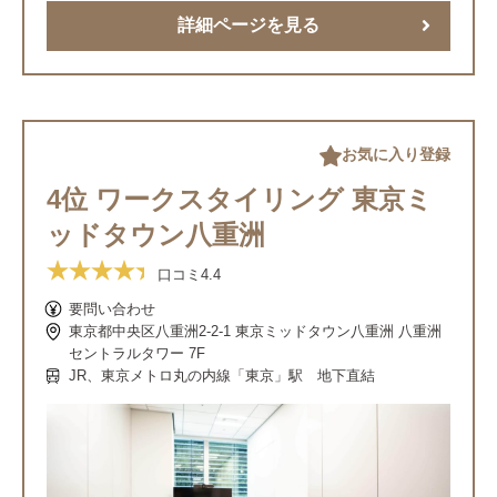
詳細ページを見る
お気に入り登録
4位 ワークスタイリング 東京ミ
ッドタウン八重洲
口コミ
4.4
要問い合わせ
東京都中央区八重洲2-2-1 東京ミッドタウン八重洲 八重洲
セントラルタワー 7F
JR、東京メトロ丸の内線「東京」駅 地下直結