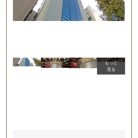
もっと
見る