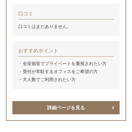
口コミ
口コミはまだありません。
おすすめポイント
全室個室でプライベートを重視されたい方
受付が常駐するオフィスをご希望の方
大人数でご利用されたい方
詳細ページを見る