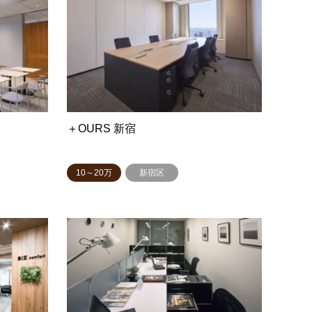
＋OURS 新宿
10～20万
新宿区