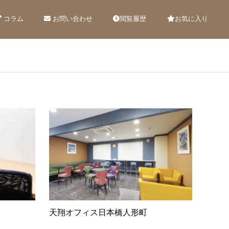
コラム
お問い合わせ
閲覧履歴
お気に入り
天翔オフィス日本橋人形町