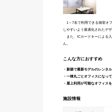
1～7名で利用できる個室オ
しやすいよう最適化されたデザ
また、ICカードキーによる入
ん。
こんな方におすすめ
新築で最新モデルのレンタル
一棟丸ごとオフィスになっ
屋上利用が可能なオフィスを
施設情報