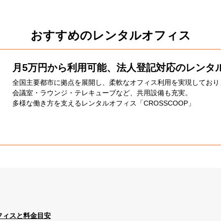
おすすめのレンタルオフィス
月5万円から利用可能、法人登記対応のレンタ
全国主要都市に拠点を展開し、柔軟なオフィス利用を実現しており
会議室・ラウンジ・テレキューブなど、共用設備も充実。
多様な働き方を支えるレンタルオフィス「CROSSCOOP」
オフィスと料金目安