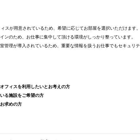
フィスが用意されているため、希望に応じてお部屋を選択いただけます
インのため、お仕事に集中して頂ける環境がしっかり整っています。
室管理が導入されているため、重要な情報を扱うお仕事でもセキュリテ
オフィスを利用したいとお考えの方
ている施設をご希望の方
お求めの方