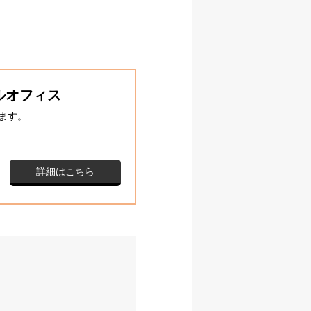
ルオフィス
ます。
詳細はこちら