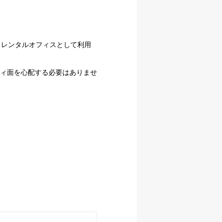
。レンタルオフィスとして利用
ィ面を心配する必要はありませ