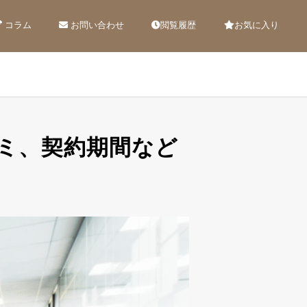
コラム
お問い合わせ
閲覧履歴
お気に入り
コミ、契約期間など