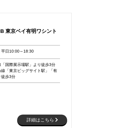
HUB 東京ベイ有明ワシント
日10:00～18:30
線「国際展示場駅」より徒歩3分
め線「東京ビッグサイト駅」「有
り徒歩3分
詳細はこちら