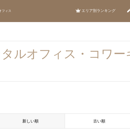
エリア別ランキング
オフィス
ンタルオフィス・コワー
新しい順
古い順