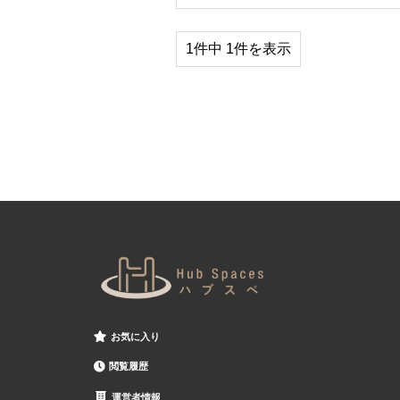
1件中 1件を表示
お気に入り
閲覧履歴
運営者情報