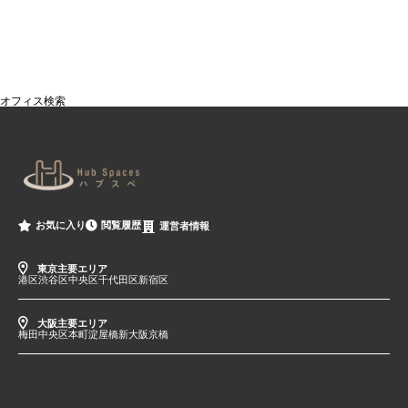
オフィス検索
閲覧履歴
お気に入り
運営者情報
東京主要エリア
港区
渋谷区
中央区
千代田区
新宿区
大阪主要エリア
梅田
中央区
本町
淀屋橋
新大阪
京橋