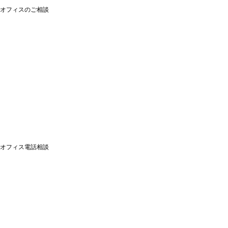
オフィスのご相談
オフィス電話相談