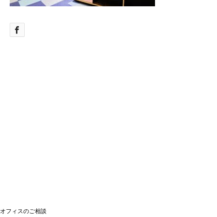
オフィスのご相談