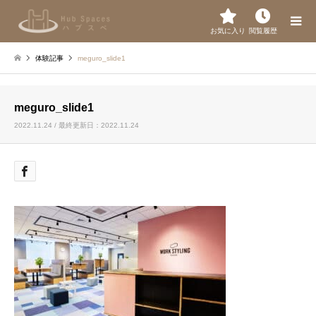
お気に入り
閲覧履歴
体験記事
meguro_slide1
meguro_slide1
2022.11.24 / 最終更新日：2022.11.24