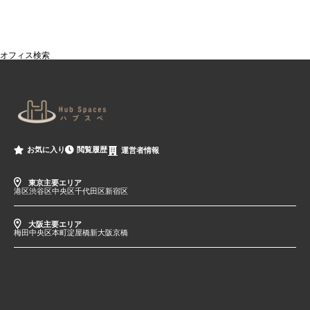
オフィス検索
閲覧履歴
お気に入り
運営者情報
東京主要エリア
港区
渋谷区
中央区
千代田区
新宿区
大阪主要エリア
梅田
中央区
本町
淀屋橋
新大阪
京橋