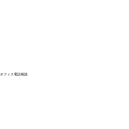
オフィス電話相談