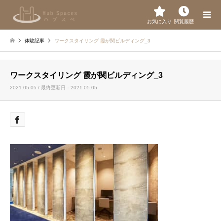
お気に入り
閲覧履歴
体験記事
ワークスタイリング 霞が関ビルディング_3
ワークスタイリング 霞が関ビルディング_3
2021.05.05 / 最終更新日：2021.05.05