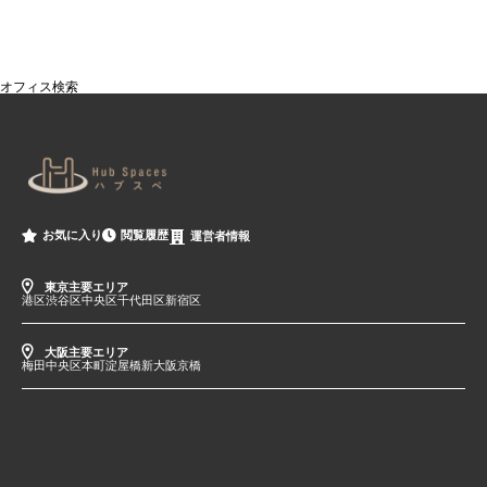
オフィス検索
閲覧履歴
お気に入り
運営者情報
東京主要エリア
港区
渋谷区
中央区
千代田区
新宿区
大阪主要エリア
梅田
中央区
本町
淀屋橋
新大阪
京橋