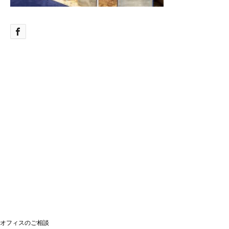
オフィスのご相談