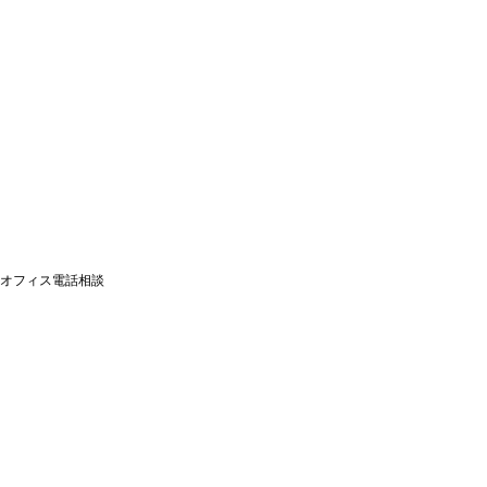
オフィス電話相談