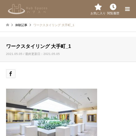
お気に入り
閲覧履歴
体験記事
ワークスタイリング 大手町_1
ワークスタイリング 大手町_1
2021.05.05 / 最終更新日：2021.05.05