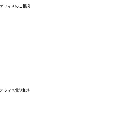
オフィスのご相談
オフィス電話相談