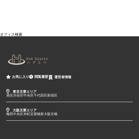
オフィス検索
閲覧履歴
お気に入り
運営者情報
東京主要エリア
港区
渋谷区
中央区
千代田区
新宿区
大阪主要エリア
梅田
中央区
本町
淀屋橋
新大阪
京橋