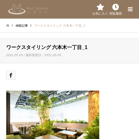
お気に入り
閲覧履歴
体験記事
ワークスタイリング 六本木一丁目_1
ワークスタイリング 六本木一丁目_1
2021.05.05 / 最終更新日：2021.05.05