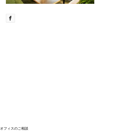
オフィスのご相談