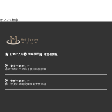
オフィス検索
閲覧履歴
お気に入り
運営者情報
東京主要エリア
港区
渋谷区
中央区
千代田区
新宿区
大阪主要エリア
梅田
中央区
本町
淀屋橋
新大阪
京橋