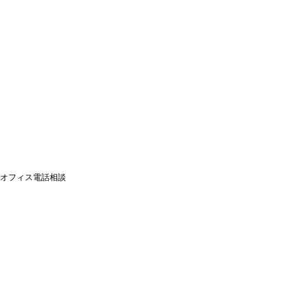
オフィス電話相談