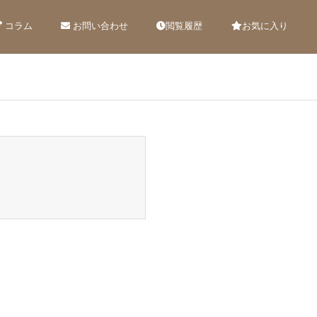
コラム
お問い合わせ
閲覧履歴
お気に入り