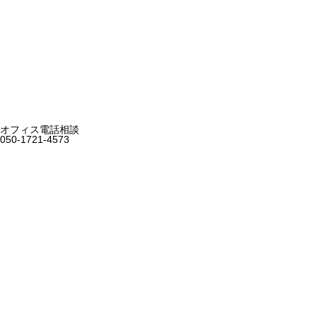
オフィス電話相談
050-1721-4573