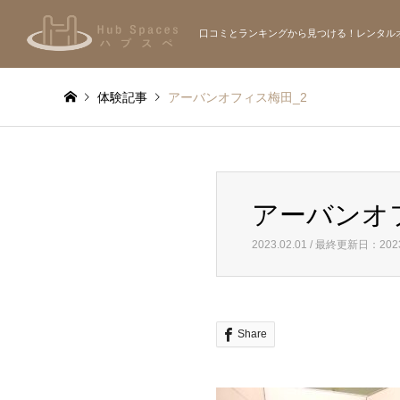
口コミとランキングから見つける！レンタル
体験記事
アーバンオフィス梅田_2
アーバンオ
2023.02.01 / 最終更新日：2023
Share