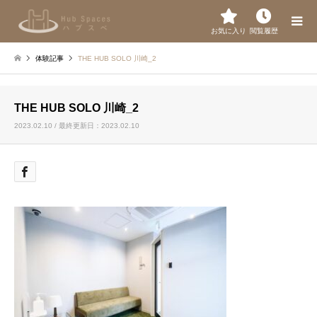
お気に入り
閲覧履歴
体験記事
THE HUB SOLO 川崎_2
THE HUB SOLO 川崎_2
2023.02.10 / 最終更新日：2023.02.10