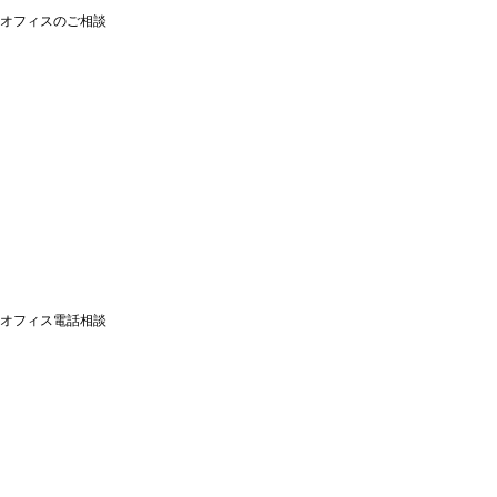
オフィスのご相談
オフィス電話相談