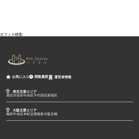
オフィス検索
閲覧履歴
お気に入り
運営者情報
東京主要エリア
港区
渋谷区
中央区
千代田区
新宿区
大阪主要エリア
梅田
中央区
本町
淀屋橋
新大阪
京橋