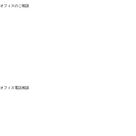
オフィスのご相談
オフィス電話相談