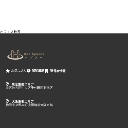
オフィス検索
閲覧履歴
お気に入り
運営者情報
東京主要エリア
港区
渋谷区
中央区
千代田区
新宿区
大阪主要エリア
梅田
中央区
本町
淀屋橋
新大阪
京橋