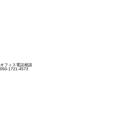
オフィス電話相談
050-1721-4573