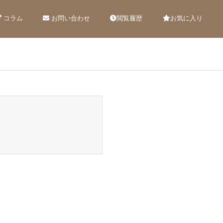
コラム
お問い合わせ
閲覧履歴
お気に入り