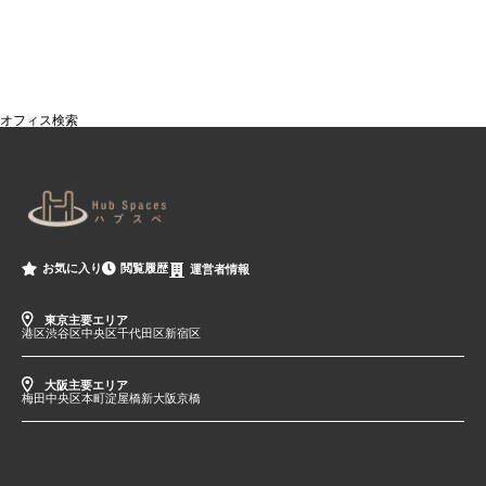
オフィス検索
閲覧履歴
お気に入り
運営者情報
東京主要エリア
港区
渋谷区
中央区
千代田区
新宿区
大阪主要エリア
梅田
中央区
本町
淀屋橋
新大阪
京橋