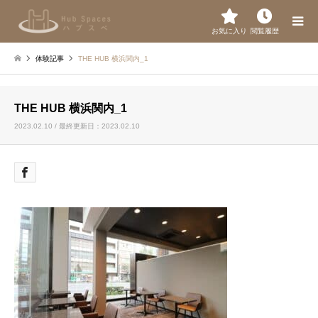
お気に入り
閲覧履歴
体験記事
THE HUB 横浜関内_1
THE HUB 横浜関内_1
2023.02.10 / 最終更新日：2023.02.10