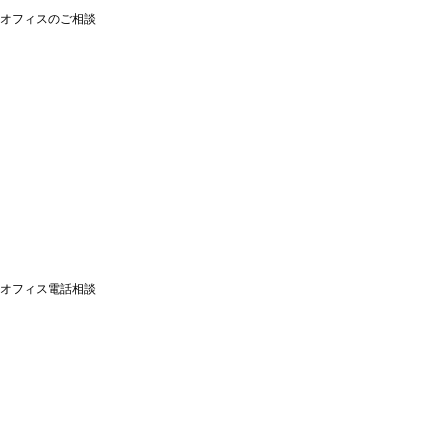
オフィスのご相談
オフィス電話相談