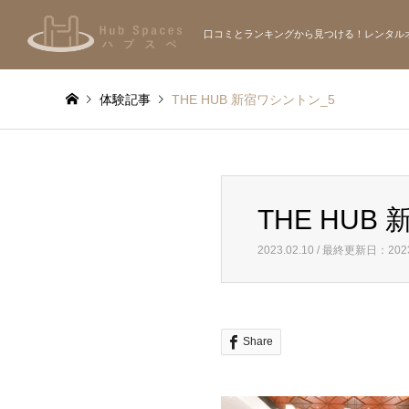
口コミとランキングから見つける！レンタル
体験記事
THE HUB 新宿ワシントン_5
THE HUB
2023.02.10 / 最終更新日：2023
Share