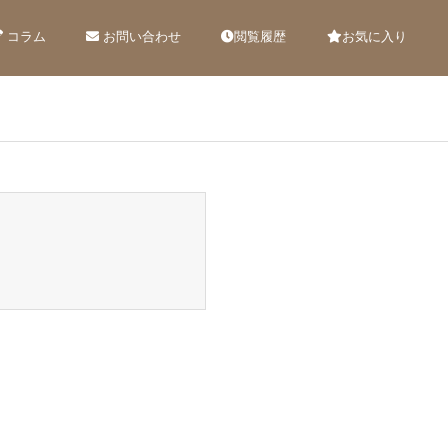
コラム
お問い合わせ
閲覧履歴
お気に入り