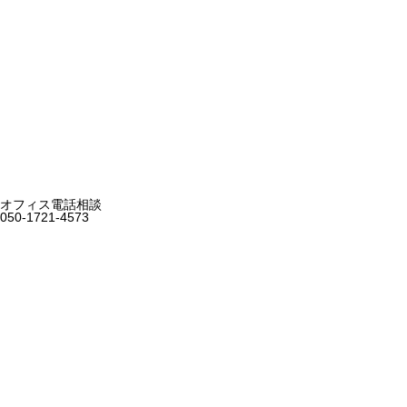
オフィス電話相談
050-1721-4573