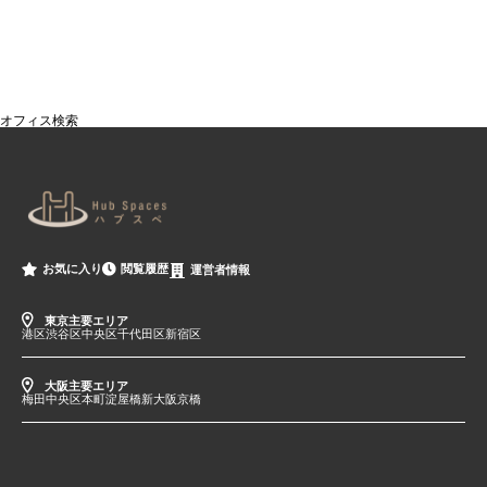
オフィス検索
閲覧履歴
お気に入り
運営者情報
東京主要エリア
港区
渋谷区
中央区
千代田区
新宿区
大阪主要エリア
梅田
中央区
本町
淀屋橋
新大阪
京橋