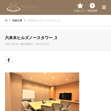
お気に入り
閲覧履歴
体験記事
六本木ヒルズノースタワー_3
六本木ヒルズノースタワー_3
2021.05.03 / 最終更新日：2021.05.03