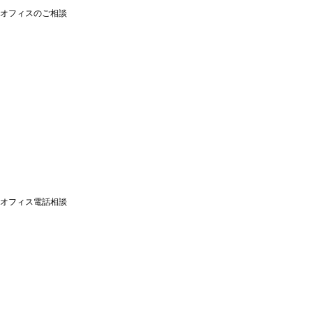
オフィスのご相談
オフィス電話相談