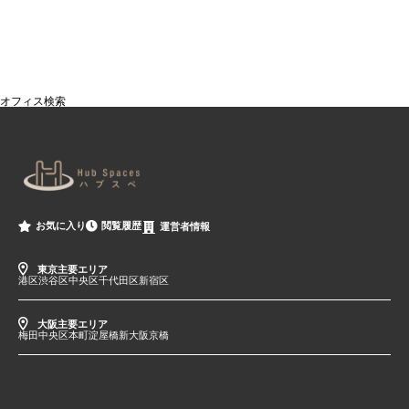
オフィス検索
閲覧履歴
お気に入り
運営者情報
東京主要エリア
港区
渋谷区
中央区
千代田区
新宿区
大阪主要エリア
梅田
中央区
本町
淀屋橋
新大阪
京橋