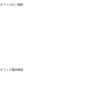
オフィスのご相談
オフィス電話相談