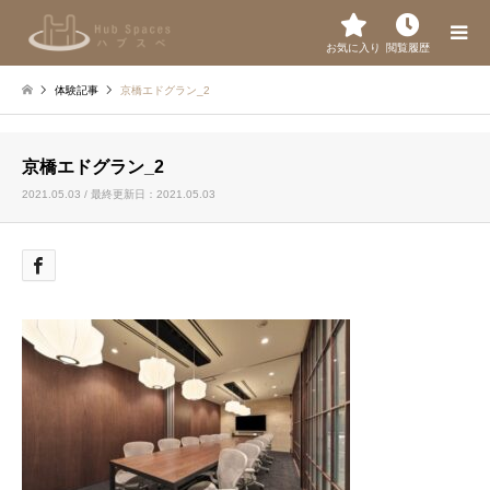
お気に入り
閲覧履歴
体験記事
京橋エドグラン_2
京橋エドグラン_2
2021.05.03 / 最終更新日：2021.05.03