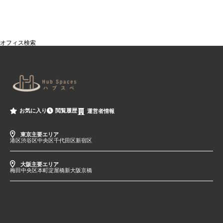
オフィス検索
閲覧履歴
お気に入り
運営者情報
東京主要エリア
港区
渋谷区
中央区
千代田区
新宿区
大阪主要エリア
梅田
中央区
本町
淀屋橋
新大阪
京橋