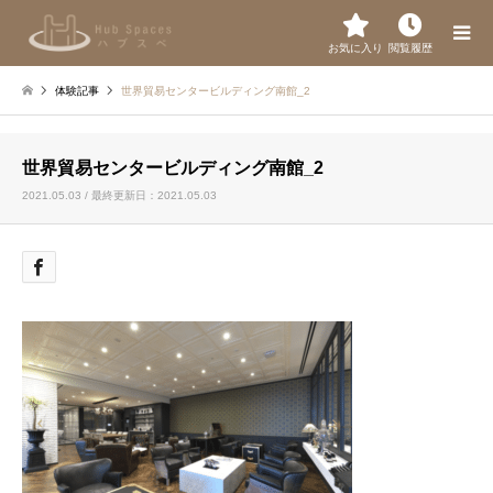
お気に入り
閲覧履歴
体験記事
世界貿易センタービルディング南館_2
世界貿易センタービルディング南館_2
2021.05.03 / 最終更新日：2021.05.03