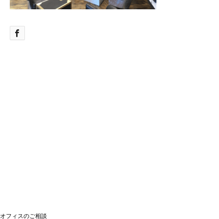
オフィスのご相談