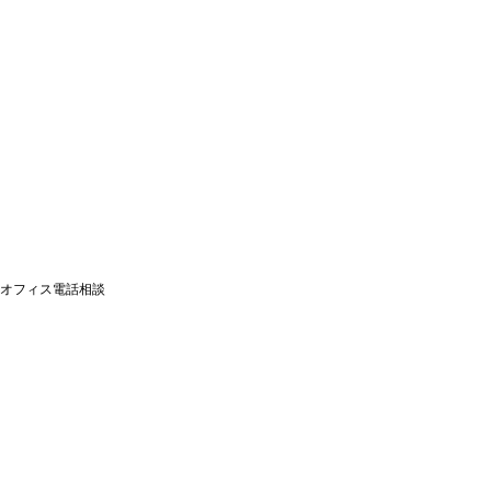
オフィス電話相談