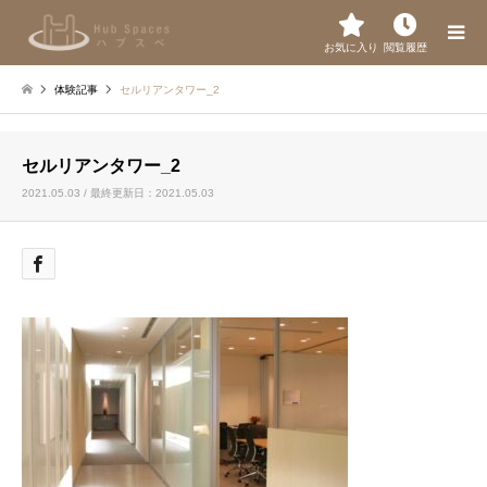
お気に入り
閲覧履歴
体験記事
セルリアンタワー_2
セルリアンタワー_2
2021.05.03 / 最終更新日：2021.05.03