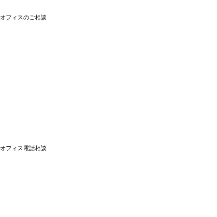
オフィスのご相談
オフィス電話相談