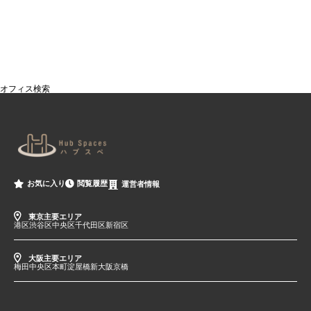
オフィス検索
閲覧履歴
お気に入り
運営者情報
東京主要エリア
港区
渋谷区
中央区
千代田区
新宿区
大阪主要エリア
梅田
中央区
本町
淀屋橋
新大阪
京橋