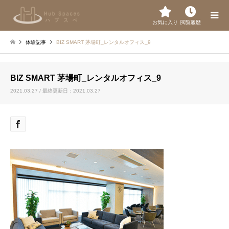
お気に入り
閲覧履歴
体験記事
BIZ SMART 茅場町_レンタルオフィス_9
BIZ SMART 茅場町_レンタルオフィス_9
2021.03.27 / 最終更新日：2021.03.27