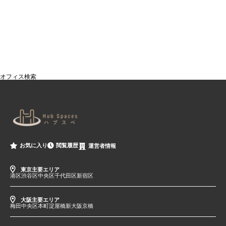
オフィス検索
閲覧履歴
お気に入り
運営者情報
東京主要エリア
港区
渋谷区
中央区
千代田区
新宿区
大阪主要エリア
梅田
中央区
本町
淀屋橋
新大阪
京橋