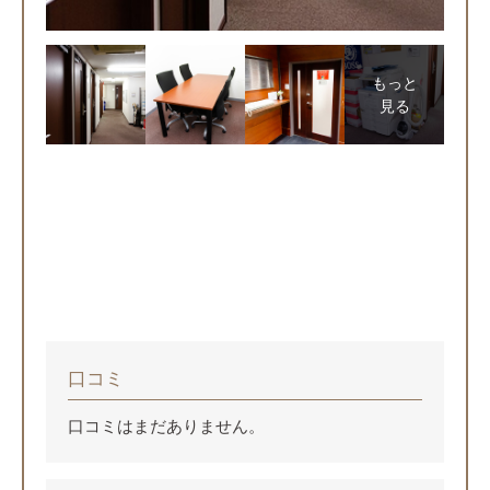
もっと
見る
口コミ
口コミはまだありません。