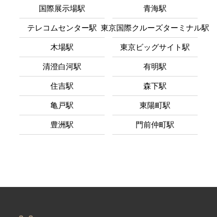
国際展示場駅
青海駅
テレコムセンター駅
東京国際クルーズターミナル駅
木場駅
東京ビッグサイト駅
清澄白河駅
有明駅
住吉駅
森下駅
亀戸駅
東陽町駅
豊洲駅
門前仲町駅