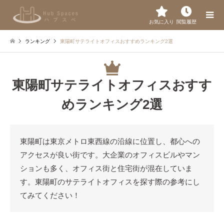
お気に入り
閲覧履歴
ランキング
東陽町サテライトオフィスおすすめランキング2選
東陽町サテライトオフィスおすす
めランキング2選
東陽町は東京メトロ東西線の沿線に位置し、都心への
アクセスが良い街です。大企業のオフィスビルやマン
ションも多く、オフィス街と住宅街が混在していま
す。東陽町のサテライトオフィスを探す際の参考にし
てみてください！