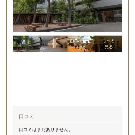
もっと
見る
口コミ
口コミはまだありません。