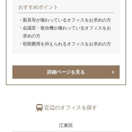
おすすめポイント
家具等が備わっているオフィスをお求めの方
会議室・複合機が備わっているオフィスをお
求めの方
初期費用を抑えられるオフィスをお求めの方
詳細ページを見る
近辺のオフィスを探す
江東区