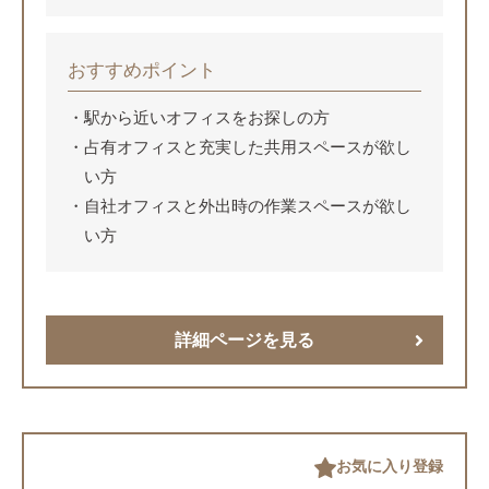
おすすめポイント
駅から近いオフィスをお探しの方
占有オフィスと充実した共用スペースが欲し
い方
自社オフィスと外出時の作業スペースが欲し
い方
詳細ページを見る
お気に入り登録