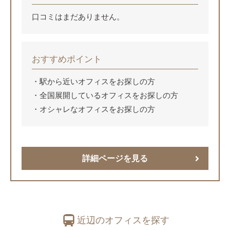
口コミはまだありません。
おすすめポイント
駅から近いオフィスをお探しの方
全国展開しているオフィスをお探しの方
オシャレなオフィスをお探しの方
詳細ページを見る
近辺のオフィスを探す