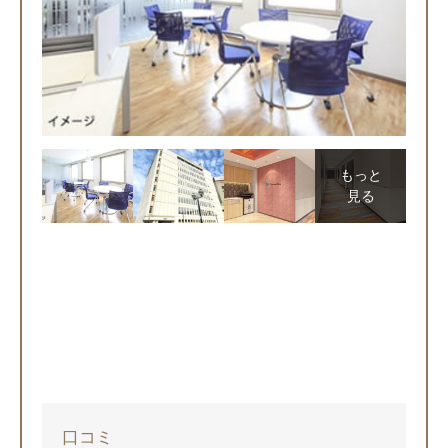
もっと
見る
口コミ