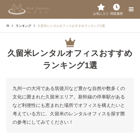
お気に入り
閲覧履歴
ランキング
久留米レンタルオフィスおすすめランキング1選
久留米レンタルオフィスおすすめ
ランキング1選
九州一の大河である筑後川など豊かな自然や数多くの
文化に囲まれた久留米エリア。新幹線の停車駅がある
など利便性にも恵まれた場所でオフィスを構えたいと
考えている方に、久留米のレンタルオフィスを探す際
の参考にしてみてください！