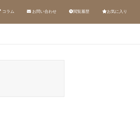
コラム
お問い合わせ
閲覧履歴
お気に入り