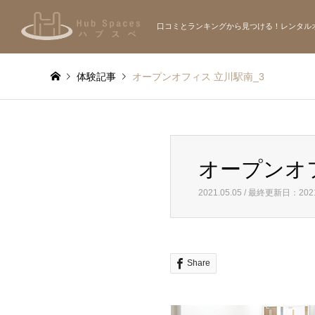
口コミとランキングから見つける！レンタル
体験記事
オープンオフィス 立川駅南_3
オープンオ
2021.05.05 / 最終更新日：2021
Share