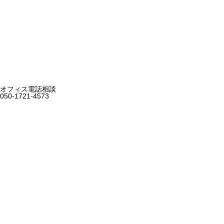
オフィス電話相談
050-1721-4573