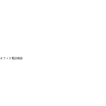
オフィス電話相談