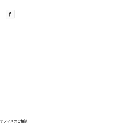
オフィスのご相談