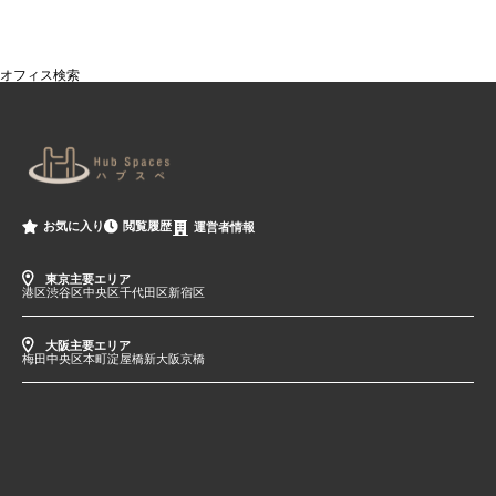
オフィス検索
閲覧履歴
お気に入り
運営者情報
東京主要エリア
港区
渋谷区
中央区
千代田区
新宿区
大阪主要エリア
梅田
中央区
本町
淀屋橋
新大阪
京橋