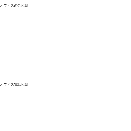
オフィスのご相談
オフィス電話相談