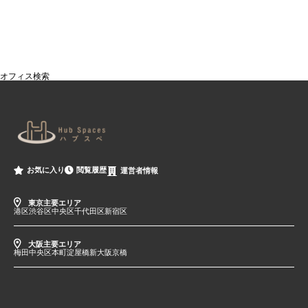
オフィス検索
閲覧履歴
お気に入り
運営者情報
東京主要エリア
港区
渋谷区
中央区
千代田区
新宿区
大阪主要エリア
梅田
中央区
本町
淀屋橋
新大阪
京橋