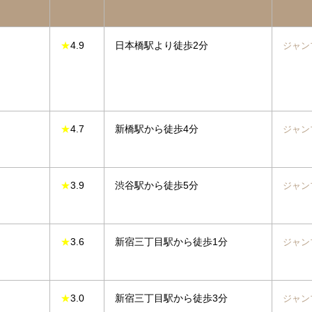
★
4.9
日本橋駅より徒歩2分
ジャン
★
4.7
新橋駅から徒歩4分
ジャン
★
3.9
渋谷駅から徒歩5分
ジャン
★
3.6
新宿三丁目駅から徒歩1分
ジャン
★
3.0
新宿三丁目駅から徒歩3分
ジャン