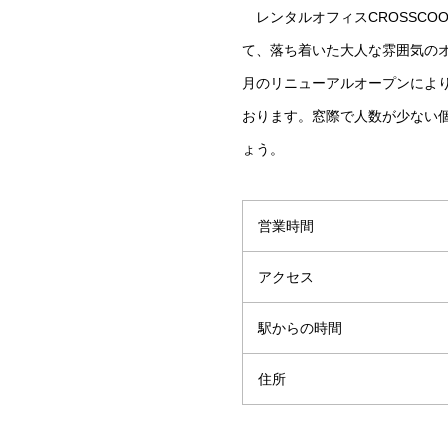
レンタルオフィスCROSSCO
て、落ち着いた大人な雰囲気のオ
月のリニューアルオープンによ
おります。窓際で人数が少ない
ょう。
営業時間
アクセス
駅からの時間
住所