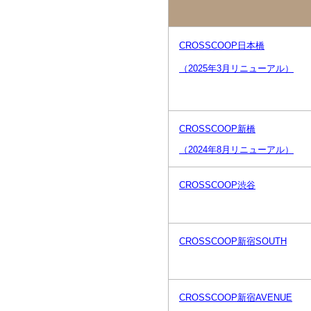
CROSSCOOP日本橋
（2025年3月リニューアル）
CROSSCOOP新橋
（2024年8月リニューアル）
CROSSCOOP渋谷
CROSSCOOP新宿SOUTH
CROSSCOOP新宿AVENUE