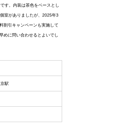
スです。内装は茶色をベースとし
室がありましたが、2025年3
料割引キャンペーンも実施して
早めに問い合わせるとよいでし
東京駅