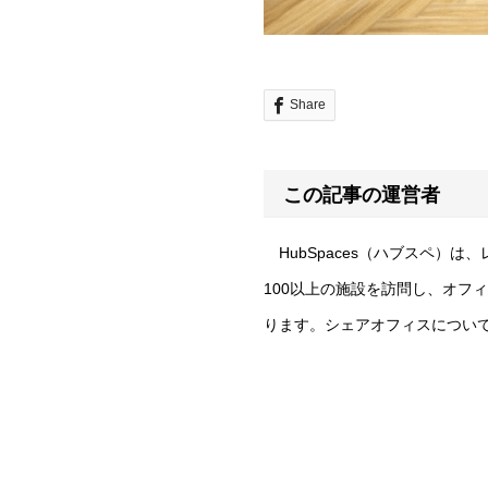
Share
この記事の運営者
HubSpaces（ハブスペ）
100以上の施設を訪問し、オフ
ります。シェアオフィスについ