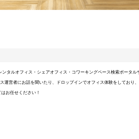
は、レンタルオフィス・シェアオフィス・コワーキングペース検索ポータ
ィス運営者にお話を聞いたり、ドロップインでオフィス体験をしており
てはお任せください！