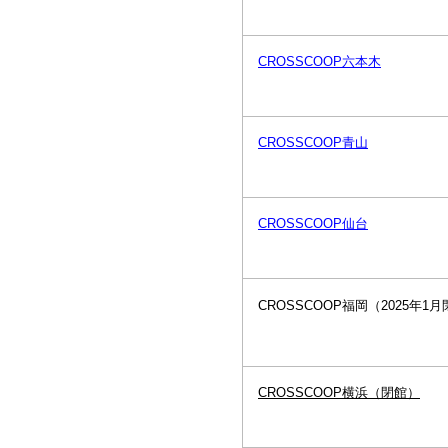
CROSSCOOP六本木
CROSSCOOP青山
CROSSCOOP仙台
CROSSCOOP
福岡（2025年1
CROSSCOOP横浜（閉館）