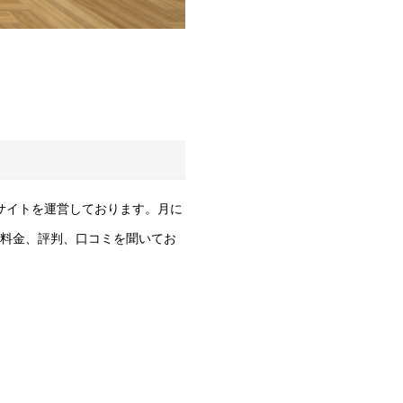
ルサイトを運営しております。月に
、料金、評判、口コミを聞いてお