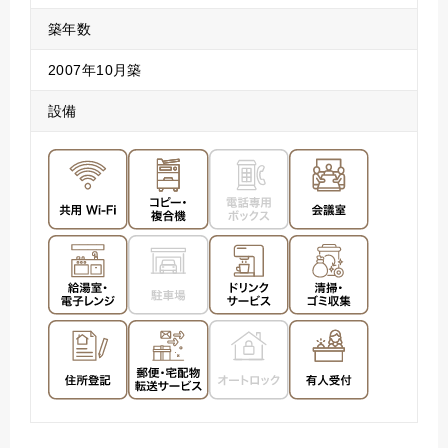
築年数
2007年10月築
設備