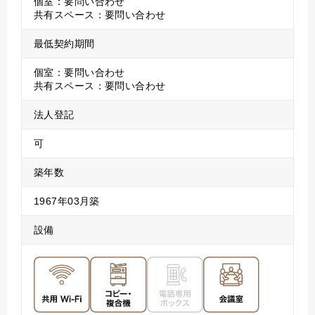
個室：要問い合わせ
共有スペース：要問い合わせ
最低契約期間
個室：要問い合わせ
共有スペース：要問い合わせ
法人登記
可
築年数
1967年03月築
設備