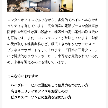
レンタルオフィスでありながら、多角的でハイレベルなセキ
ュリティを有しています。完全個室の電話ブースや会議室は
防音性や気密性が高い設計で、秘匿性の高い案件の取り扱い
も可能です。また、コンシェルジュが常駐しています。郵便
の受け取りや秘書業務など、幅広くきめ細かなサービスで、
ビジネスのサポートをしてくれます。「日比谷三井タワー」
には開放的なラウンジやロビー、車寄せが完備されているた
め、来客を迎えるのにも適しています。
こんな方におすすめ
ハイグレードビルに登記をして信用力をつけたい方
高セキュリティオフィスをお探しの方
ビジネスパーソンとの交流を深めたい方