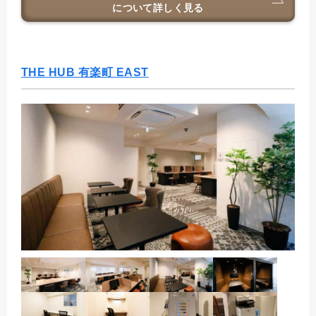
について詳しく見る
THE HUB 有楽町 EAST