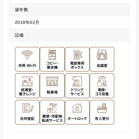
築年数
2018年02月
設備