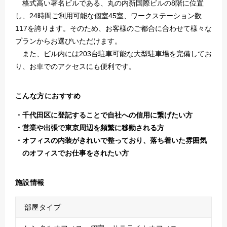
格式高い著名ビルである、丸の内新国際ビルの8階に位置
し、24時間ご利用可能な個室45室、ワークステーション数
117を誇ります。そのため、お客様のご都合に合わせて様々な
プランからお選びいただけます。
また、ビル内には203台駐車可能な大型駐車場を完備してお
り、お車でのアクセスにも便利です。
こんな方におすすめ
千代田区に登記することで自社への信用に繋げたい方
営業や出張で東京周辺を頻繁に移動される方
オフィスの内装がきれいで整っており、落ち着いた雰囲気
のオフィスでお仕事をされたい方
施設情報
部屋タイプ