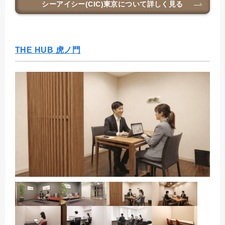
シーアイシー(CIC)東京
について詳しく見る
THE HUB 虎ノ門