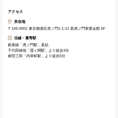
アクセス
所在地
〒105-0001 東京都港区虎ノ門1-1-21 新虎ノ門実業会館 5F
沿線・最寄駅
銀座線「虎ノ門駅」直結
千代田線他「霞ヶ関駅」より徒歩3分
都営三田「内幸町駅」より徒歩5分