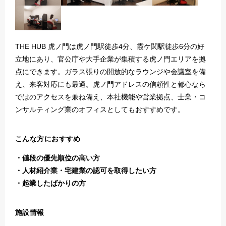
THE HUB 虎ノ門は虎ノ門駅徒歩4分、霞ケ関駅徒歩6分の好
立地にあり、官公庁や大手企業が集積する虎ノ門エリアを拠
点にできます。ガラス張りの開放的なラウンジや会議室を備
え、来客対応にも最適。虎ノ門アドレスの信頼性と都心なら
ではのアクセスを兼ね備え、本社機能や営業拠点、士業・コ
ンサルティング業のオフィスとしてもおすすめです。
こんな方におすすめ
値段の優先順位の高い方
人材紹介業・宅建業の認可を取得したい方
起業したばかりの方
施設情報