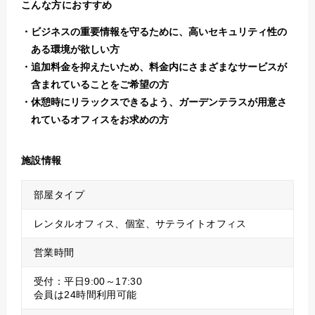
こんな方におすすめ
ビジネスの重要情報を守るために、高いセキュリティ性の
ある環境が欲しい方
追加料金を抑えたいため、料金内にさまざまなサービスが
含まれていることをご希望の方
休憩時にリラックスできるよう、ガーデンテラスが用意さ
れているオフィスをお求めの方
施設情報
部屋タイプ
レンタルオフィス、個室、サテライトオフィス
営業時間
受付：平日9:00～17:30
会員は24時間利用可能