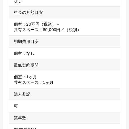
なし
料金の月額目安
個室：20万円（税込）～
共有スペース：80,000円／（税別）
初期費用目安
個室：なし
最低契約期間
個室：1ヶ月
共有スペース：1ヶ月
法人登記
可
築年数