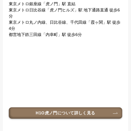
東京メトロ銀座線「虎ノ門」駅 直結
東京メトロ日比谷線「虎ノ門ヒルズ」駅 地下通路直通 徒歩6
分
東京メトロ丸ノ内線、日比谷線、千代田線「霞ヶ関」駅 徒歩
4分
都営地下鉄三田線「内幸町」駅 徒歩6分
H1O虎ノ門
について詳しく見る