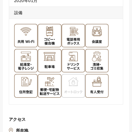
2020年01月
設備
アクセス
所在地