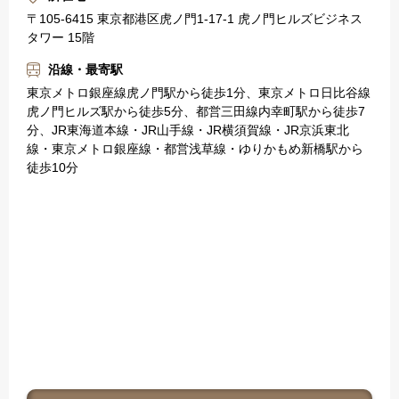
〒105-6415 東京都港区虎ノ門1-17-1 虎ノ門ヒルズビジネス
タワー 15階
沿線・最寄駅
東京メトロ銀座線虎ノ門駅から徒歩1分、東京メトロ日比谷線
虎ノ門ヒルズ駅から徒歩5分、都営三田線内幸町駅から徒歩7
分、JR東海道本線・JR山手線・JR横須賀線・JR京浜東北
線・東京メトロ銀座線・都営浅草線・ゆりかもめ新橋駅から
徒歩10分