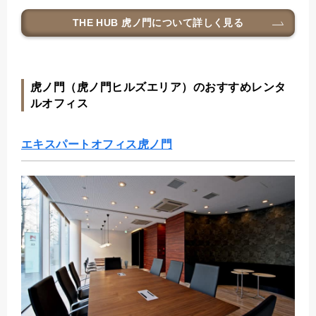
THE HUB 虎ノ門
について詳しく見る
虎ノ門（虎ノ門ヒルズエリア）のおすすめレンタ
ルオフィス
エキスパートオフィス虎ノ門