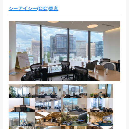
シーアイシー(CIC)東京