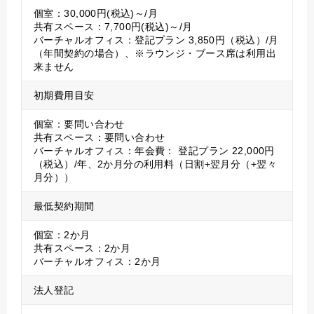
個室：30,000円(税込)～/月
共有スペース：7,700円(税込)～/月
バーチャルオフィス：登記プラン 3,850円（税込）/月
（年間契約の場合）、※ラウンジ・ブース席は利用出
来ません
初期費用目安
個室：要問い合わせ
共有スペース：要問い合わせ
バーチャルオフィス：年会費： 登記プラン 22,000円
（税込）/年、2か月分の利用料（日割+翌月分（+翌々
月分））
最低契約期間
個室：2か月
共有スペース：2か月
バーチャルオフィス：2か月
法人登記