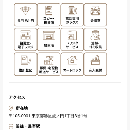
アクセス
所在地
〒105-0001 東京都港区虎ノ門1丁目3番1号
沿線・最寄駅