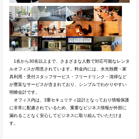
1名から30名以上まで、さまざまな人数で対応可能なレンタ
ルオフィスが用意されています。料金内には、水光熱費・家
具利用・受付スタッフサービス・フリードリンク・清掃など
が豊富なサービスが含まれており、シンプルでわかりやすい
明瞭会計です。
オフィス内は、3重セキュリティ設計となっており情報保護
に非常に配慮されているため、重要なビジネス情報が外部に
漏れることなく安心してビジネスに取り組んでいただけま
す。