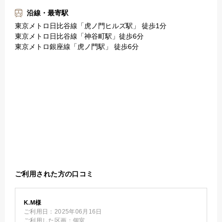
沿線・最寄駅
東京メトロ日比谷線「虎ノ門ヒルズ駅」 徒歩1分
東京メトロ日比谷線「神谷町駅」徒歩6分
東京メトロ銀座線「虎ノ門駅」 徒歩6分
ご利用された方の口コミ
K.M様
ご利用日：
2025年06月16日
ご利用した区画：
個室