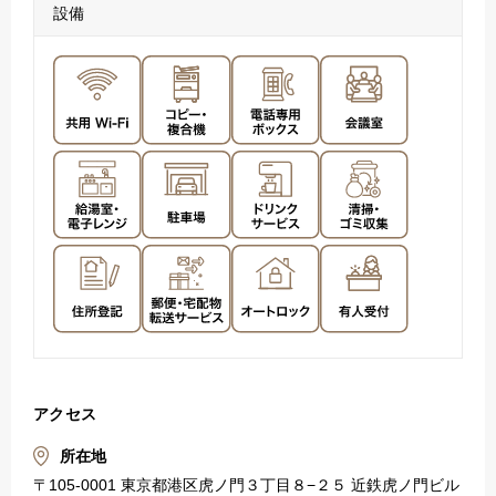
設備
アクセス
所在地
〒105-0001 東京都港区虎ノ門３丁目８−２５ 近鉄虎ノ門ビル