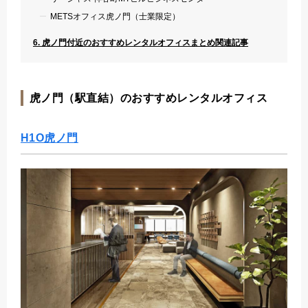
METSオフィス虎ノ門（士業限定）
6. 虎ノ門付近のおすすめレンタルオフィスまとめ関連記事
虎ノ門（駅直結）のおすすめレンタルオフィス
H1O虎ノ門