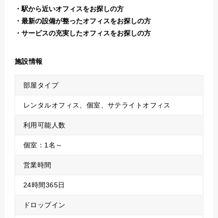
駅から近いオフィスをお探しの方
最新の設備が整ったオフィスをお探しの方
サービスの充実したオフィスをお探しの方
施設情報
部屋タイプ
レンタルオフィス、個室、サテライトオフィス
利用可能人数
個室：1名～
営業時間
24時間365日
ドロップイン