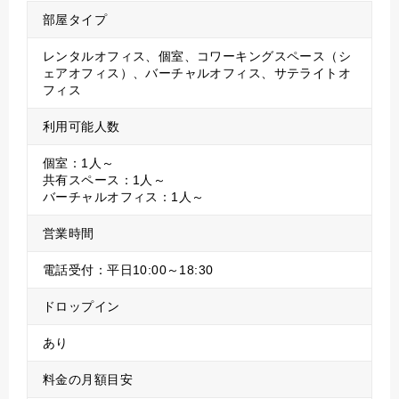
部屋タイプ
レンタルオフィス、個室、コワーキングスペース（シ
ェアオフィス）、バーチャルオフィス、サテライトオ
フィス
利用可能人数
個室：1人～
共有スペース：1人～
バーチャルオフィス：1人～
営業時間
電話受付：平日10:00～18:30
ドロップイン
あり
料金の月額目安