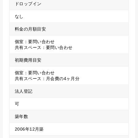
ドロップイン
なし
料金の月額目安
個室：要問い合わせ
共有スペース：要問い合わせ
初期費用目安
個室：要問い合わせ
共有スペース：月会費の4ヶ月分
法人登記
可
築年数
2006年12月築