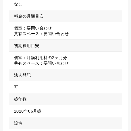
なし
料金の月額目安
個室：要問い合わせ
共有スペース：要問い合わせ
初期費用目安
個室：月額利用料の2ヶ月分
共有スペース：要問い合わせ
法人登記
可
築年数
2020年06月築
設備