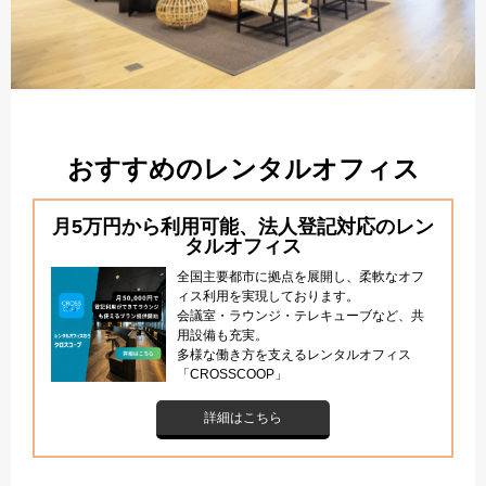
おすすめのレンタルオフィス
月5万円から利用可能、法人登記対応のレン
タルオフィス
全国主要都市に拠点を展開し、柔軟なオフ
ィス利用を実現しております。
会議室・ラウンジ・テレキューブなど、共
用設備も充実。
多様な働き方を支えるレンタルオフィス
「CROSSCOOP」
詳細はこちら