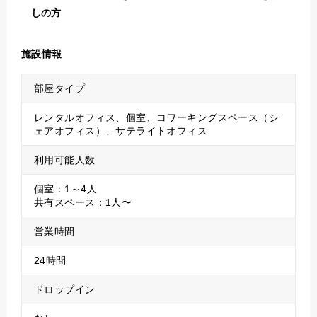
しの方
施設情報
部屋タイプ
レンタルオフィス、個室、コワーキングスペース（シ
ェアオフィス）、サテライトオフィス
利用可能人数
個室：1～4人
共有スペース：1人〜
営業時間
24時間
ドロップイン