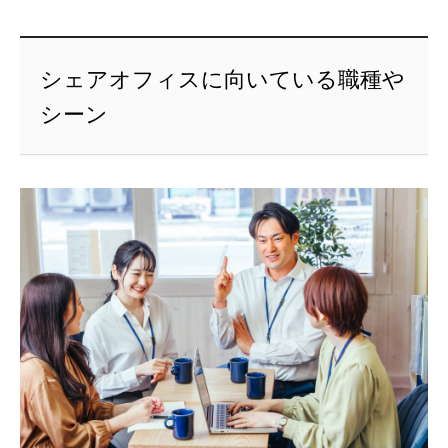
シェアオフィスに向いている職種や
シーン