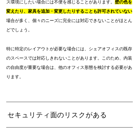
ス環境にしたい場合には不便を感じることがあります。
壁の色を
変えたり、家具を追加・変更したりすることも許可されていない
場合が多く、個々のニーズに完全には対応できないことがほとん
どでしょう。
特に特定のレイアウトが必要な場合には、シェアオフィスの既存
のスペースでは対応しきれないことがあります。このため、内装
の自由度が重要な場合は、他のオフィス形態を検討する必要があ
ります。
セキュリティ面のリスクがある