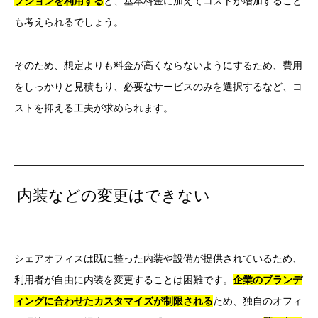
プションを利用する
と、基本料金に加えてコストが増加すること
も考えられるでしょう。
そのため、想定よりも料金が高くならないようにするため、費用
をしっかりと見積もり、必要なサービスのみを選択するなど、コ
ストを抑える工夫が求められます。
内装などの変更はできない
シェアオフィスは既に整った内装や設備が提供されているため、
利用者が自由に内装を変更することは困難です。
企業のブランデ
ィングに合わせたカスタマイズが制限される
ため、独自のオフィ