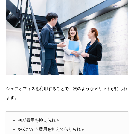
シェアオフィスを利用することで、次のようなメリットが得られ
ます。
初期費用を抑えられる
好立地でも費用を抑えて借りられる