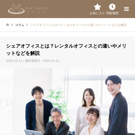
お気に入り
閲覧履歴
コラム
シェアオフィスとは？レンタルオフィスとの違いやメリットなどを解説
シェアオフィスとは？レンタルオフィスとの違いやメリ
ットなどを解説
2024.10.11 / 最終更新日：2024.10.11