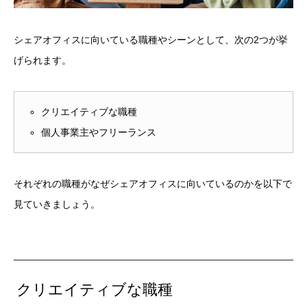
シェアオフィスに向いている職種やシーンとして、次の2つが挙
げられます。
クリエイティブな職種
個人事業主やフリーランス
それぞれの職種がなぜシェアオフィスに向いているのかを以下で
見ていきましょう。
クリエイティブな職種