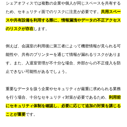
シェアオフィスでは複数の企業や個人が同じスペースを共有する
ため、セキュリティ面でのリスクに注意が必要です。
共用スペー
スや共有設備を利用する際に、情報漏洩やデータの不正アクセス
のリスクが存在
します。
例えば、会議室の利用後に第三者によって機密情報が見られる可
能性や、共有のプリンターを通じて情報が漏れるリスクがありま
す。また、入退室管理が不十分な場合、外部からの不正侵入を防
止できない可能性があるでしょう。
重要なデータを扱う企業やセキュリティが厳重に求められる業務
を行う場合、十分なセキュリティ対策が必要であるため、
利用前
にセキュリティ体制を確認し、必要に応じて追加の対策を講じる
ことが重要
です。