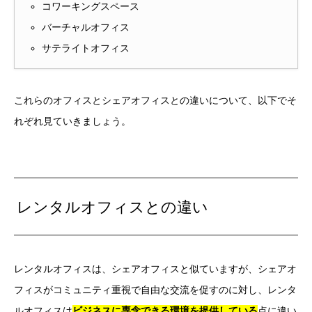
コワーキングスペース
バーチャルオフィス
サテライトオフィス
これらのオフィスとシェアオフィスとの違いについて、以下でそ
れぞれ見ていきましょう。
レンタルオフィスとの違い
レンタルオフィスは、シェアオフィスと似ていますが、シェアオ
フィスがコミュニティ重視で自由な交流を促すのに対し、レンタ
ルオフィスは
ビジネスに専念できる環境を提供している
点に違い