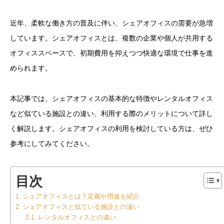
近年、柔軟な働き方の普及に伴い、シェアオフィスの需要が急増
しています。シェアオフィスとは、複数の企業や個人が共用する
オフィススペースで、初期費用を抑えつつ快適な環境で仕事を進
められます。
本記事では、シェアオフィスの基本的な特徴やレンタルオフィス
など似ている施設との違い、利用する際のメリットについて詳し
く解説します。シェアオフィスの利用を検討している方は、ぜひ
参考にしてみてください。
目次
シェアオフィスとは？定義や用途を紹介
シェアオフィスと似ている施設との違い
レンタルオフィスとの違い