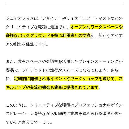
シェアオフィスは、デザイナーやライター、アーティストなどの
クリエイティブな職種に最適です。
オープンなワークスペースや
多様なバックグラウンドを持つ利用者との交流
が、新たなアイデ
アの創出を促進します。
また、共有スペースや会議室を活用したブレインストーミングが
容易で、プロジェクトの進行がスムーズになるでしょう。さら
に、
定期的に開催されるイベントやワークショップを通じて、ス
キルアップや交流の機会も豊富に提供されています
。
このように、クリエイティブな職種のプロフェッショナルがイン
スピレーションを得ながら効率的に業務を進められる環境が整っ
ていると言えるでしょう。