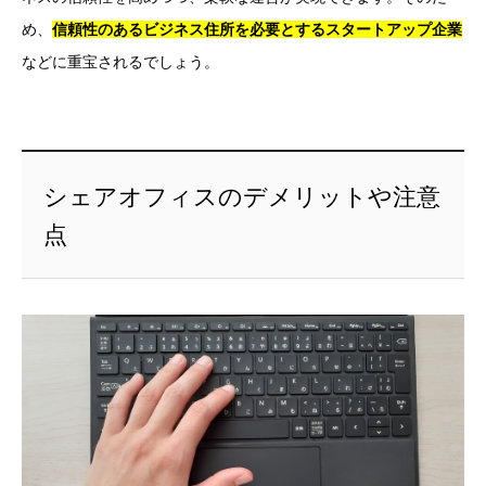
め、
信頼性のあるビジネス住所を必要とするスタートアップ企業
などに重宝されるでしょう。
シェアオフィスのデメリットや注意
点