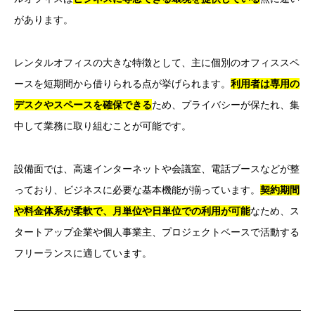
があります。
レンタルオフィスの大きな特徴として、主に個別のオフィススペ
ースを短期間から借りられる点が挙げられます。
利用者は専用の
デスクやスペースを確保できる
ため、プライバシーが保たれ、集
中して業務に取り組むことが可能です。
設備面では、高速インターネットや会議室、電話ブースなどが整
っており、ビジネスに必要な基本機能が揃っています。
契約期間
や料金体系が柔軟で、月単位や日単位での利用が可能
なため、ス
タートアップ企業や個人事業主、プロジェクトベースで活動する
フリーランスに適しています。