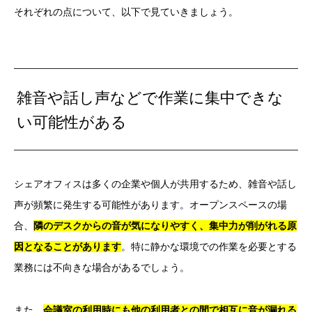
それぞれの点について、以下で見ていきましょう。
雑音や話し声などで作業に集中できな
い可能性がある
シェアオフィスは多くの企業や個人が共用するため、雑音や話し
声が頻繁に発生する可能性があります。オープンスペースの場
合、
隣のデスクからの音が気になりやすく、集中力が削がれる原
因となることがあります
。特に静かな環境での作業を必要とする
業務には不向きな場合があるでしょう。
また、
会議室の利用時にも他の利用者との間で相互に音が漏れる