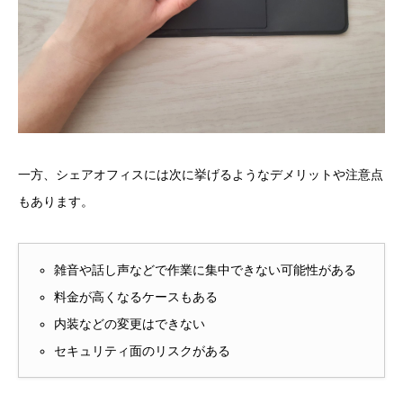
一方、シェアオフィスには次に挙げるようなデメリットや注意点
もあります。
雑音や話し声などで作業に集中できない可能性がある
料金が高くなるケースもある
内装などの変更はできない
セキュリティ面のリスクがある