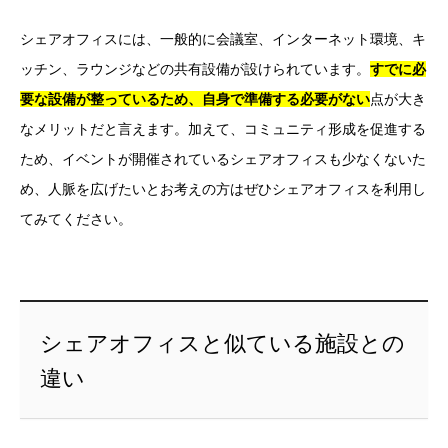
シェアオフィスには、一般的に会議室、インターネット環境、キ
ッチン、ラウンジなどの共有設備が設けられています。
すでに必
要な設備が整っているため、自身で準備する必要がない
点が大き
なメリットだと言えます。加えて、コミュニティ形成を促進する
ため、イベントが開催されているシェアオフィスも少なくないた
め、人脈を広げたいとお考えの方はぜひシェアオフィスを利用し
てみてください。
シェアオフィスと似ている施設との
違い