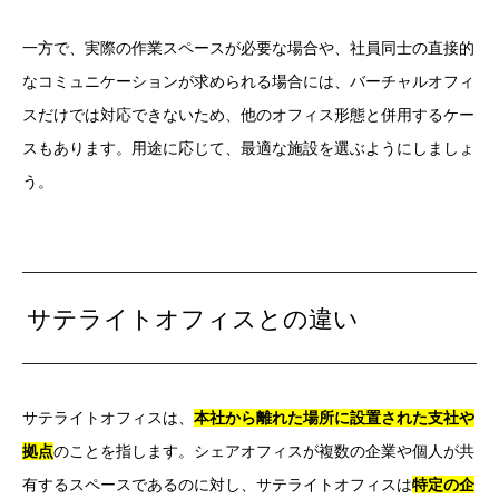
一方で、実際の作業スペースが必要な場合や、社員同士の直接的
なコミュニケーションが求められる場合には、バーチャルオフィ
スだけでは対応できないため、他のオフィス形態と併用するケー
スもあります。用途に応じて、最適な施設を選ぶようにしましょ
う。
サテライトオフィスとの違い
サテライトオフィスは、
本社から離れた場所に設置された支社や
拠点
のことを指します。シェアオフィスが複数の企業や個人が共
有するスペースであるのに対し、サテライトオフィスは
特定の企