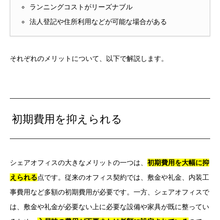
ランニングコストがリーズナブル
法人登記や住所利用などが可能な場合がある
それぞれのメリットについて、以下で解説します。
初期費用を抑えられる
シェアオフィスの大きなメリットの一つは、
初期費用を大幅に抑
えられる
点です。従来のオフィス契約では、敷金や礼金、内装工
事費用など多額の初期費用が必要です。一方、シェアオフィスで
は、敷金や礼金が必要ない上に必要な設備や家具が既に整ってい