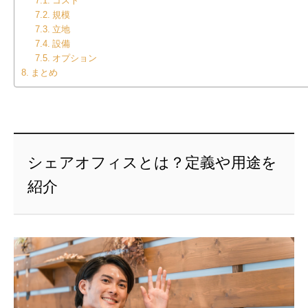
コスト
規模
立地
設備
オプション
まとめ
シェアオフィスとは？定義や用途を
紹介