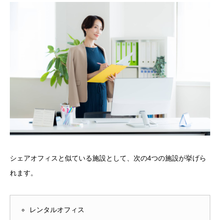
シェアオフィスと似ている施設として、次の4つの施設が挙げら
れます。
レンタルオフィス