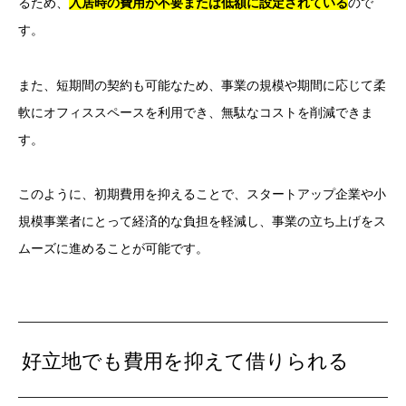
るため、
入居時の費用が不要または低額に設定されている
ので
す。
また、短期間の契約も可能なため、事業の規模や期間に応じて柔
軟にオフィススペースを利用でき、無駄なコストを削減できま
す。
このように、初期費用を抑えることで、スタートアップ企業や小
規模事業者にとって経済的な負担を軽減し、事業の立ち上げをス
ムーズに進めることが可能です。
好立地でも費用を抑えて借りられる