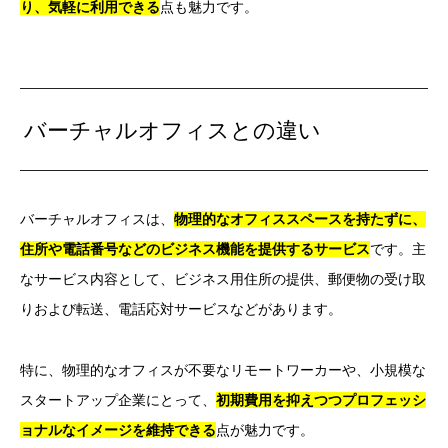
り、気軽に利用できる
点も魅力です。
バーチャルオフィスとの違い
バーチャルオフィスは、
物理的なオフィススペースを持たずに、
住所や電話番号などのビジネス機能を提供するサービス
です。主
なサービス内容として、ビジネス用住所の提供、郵便物の受け取
りおよび転送、電話応対サービスなどがあります。
特に、物理的なオフィスが不要なリモートワーカーや、小規模な
スタートアップ企業にとって、
初期費用を抑えつつプロフェッシ
ョナルなイメージを維持できる
点が魅力です。