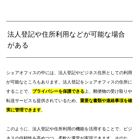
法人登記や住所利用などが可能な場合
がある
シェアオフィスの中には、法人登記やビジネス住所としての利用
が可能なところもあります。法人登記をシェアオフィスの住所に
することで、
プライバシーを保護できる
上、郵便物の受け取りや
転送サービスも提供されているため、
重要な書類や連絡事項を確
実に管理できます
。
このように、法人登記や住所利用の機能を活用することで、ビジ
ネスの信頼性を高めつつ、柔軟な運営が実現できます。そのた