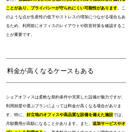
ことがあり、プライバシーが守られにくい可能性があります
。こ
のような点が生産性の低下やストレスの増加につながる場合もあ
るため、利用前にオフィスのレイアウトや防音対策を確認するこ
とが重要です。
料金が高くなるケースもある
シェアオフィスは柔軟な契約条件や充実した設備が魅力ですが、
利用頻度や選ぶプランによっては料金が高くなる場合がありま
す。特に、
好立地のオフィスや高品質な設備を備えた施設
では、
月額費用が高額になることがあります。また、
追加サービスやオ