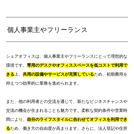
個人事業主やフリーランス
シェアオフィスは、個人事業主やフリーランスにとって理想的な
環境です。
専用のデスクやオフィススペースを低コストで利用で
きる
上、
共用の設備やサービスが充実している
ため、初期費用を
抑えつつ効率的に業務を進められます。
また、他の利用者との交流を通じて、新たなビジネスチャンスや
交流の機会が生まれることも魅力です。柔軟な契約条件や営業時
間により、
自分のライフスタイルに合わせてオフィスを利用でき
る
ため、働き方の自由度が高まります。さらに、法人登記や住所