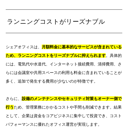
ランニングコストがリーズナブル
シェアオフィスは、
月額料金に基本的なサービスが含まれている
ため、ランニングコストをリーズナブルに抑えられます
。具体的
には、電気代や水道代、インターネット接続費用、清掃費用、さ
らには会議室や共用スペースの利用も料金に含まれていることが
多く、追加で発生する費用が少ないのが特徴です。
さらに、
設備のメンテナンスやセキュリティ対策もオーナー側で
行う
ため、管理業務にかかるコストや手間も削減できます。結果
として、企業は資金をコアビジネスに集中して投資でき、コスト
パフォーマンスに優れたオフィス運営が実現します。