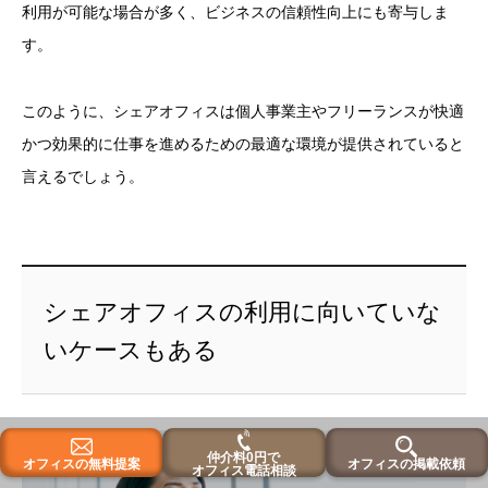
利用が可能な場合が多く、ビジネスの信頼性向上にも寄与しま
す。
このように、シェアオフィスは個人事業主やフリーランスが快適
かつ効果的に仕事を進めるための最適な環境が提供されていると
言えるでしょう。
シェアオフィスの利用に向いていな
いケースもある
仲介料0円で
オフィスの無料提案
オフィスの掲載依頼
オフィス電話相談