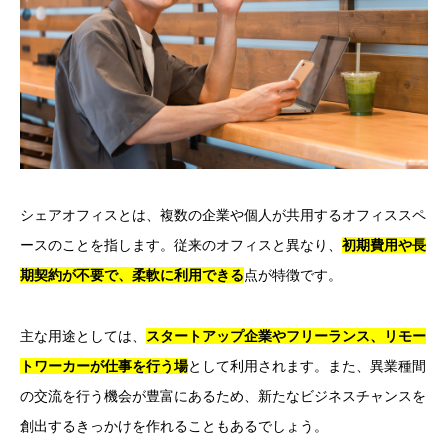
シェアオフィスとは、複数の企業や個人が共用するオフィススペ
ースのことを指します。従来のオフィスと異なり、
初期費用や長
期契約が不要で、柔軟に利用できる
点が特徴です。
主な用途としては、
スタートアップ企業やフリーランス、リモー
トワーカーが仕事を行う場
として利用されます。また、異業種間
の交流を行う機会が豊富にあるため、新たなビジネスチャンスを
創出するきっかけを作れることもあるでしょう。