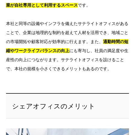
業が自社専用として利用するスペース
です。
本社と同等の設備やインフラを備えたサテライトオフィスがある
ことで、企業は地理的な制約を超えて人材を活用でき、地域ごと
の市場開拓や顧客対応が効率的に行えます。また、
通勤時間の短
縮やワークライフバランスの向上
にも寄与し、社員の満足度や生
産性の向上につながります。サテライトオフィスを設けること
で、本社の規模を小さくできるメリットもあるのです。
シェアオフィスのメリット