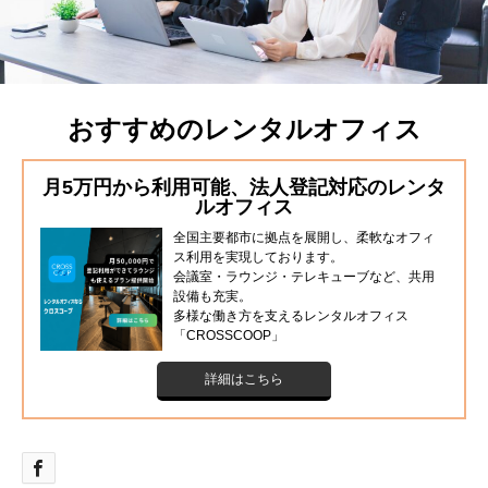
おすすめのレンタルオフィス
月5万円から利用可能、法人登記対応のレンタ
ルオフィス
全国主要都市に拠点を展開し、柔軟なオフィ
ス利用を実現しております。
会議室・ラウンジ・テレキューブなど、共用
設備も充実。
多様な働き方を支えるレンタルオフィス
「CROSSCOOP」
詳細はこちら