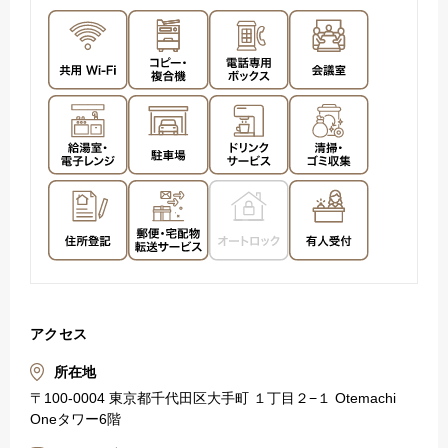
アクセス
所在地
〒100-0004 東京都千代田区大手町 １丁目２−１ Otemachi
Oneタワー6階