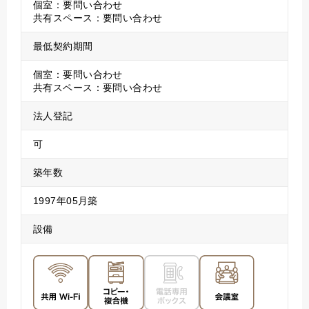
個室：要問い合わせ
共有スペース：要問い合わせ
最低契約期間
個室：要問い合わせ
共有スペース：要問い合わせ
法人登記
可
築年数
1997年05月築
設備