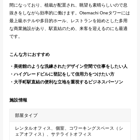
間になっており、植栽が配置され、眺望も素晴らしいので息
抜きをしながら効率的に働けます。Otemachi Oneタワーには
最上級ホテルや多目的ホール、レストランを始めとした多用
な商業施設があり、駅直結のため、来客を迎えるのにも最適
です。
こんな方におすすめ
美術館のような洗練されたデザイン空間で仕事をしたい人
ハイグレードビルに登記をして信用力をつけたい方
大手町駅直結の便利な立地を重視するビジネスパーソン
施設情報
部屋タイプ
レンタルオフィス、個室、コワーキングスペース（シ
ェアオフィス）、サテライトオフィス