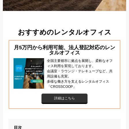
おすすめのレンタルオフィス
月5万円から利用可能、法人登記対応のレン
タルオフィス
全国主要都市に拠点を展開し、柔軟なオフ
ィス利用を実現しております。
会議室・ラウンジ・テレキューブなど、共
用設備も充実。
多様な働き方を支えるレンタルオフィス
「CROSSCOOP」
詳細はこちら
目次