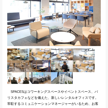
SPACESはコワーキングスペースやイベントスペース、バ
リスタカフェなどを備えた、新しいレンタルオフィスです。
常駐するコミュニケーションマネージャーがいるため、お客