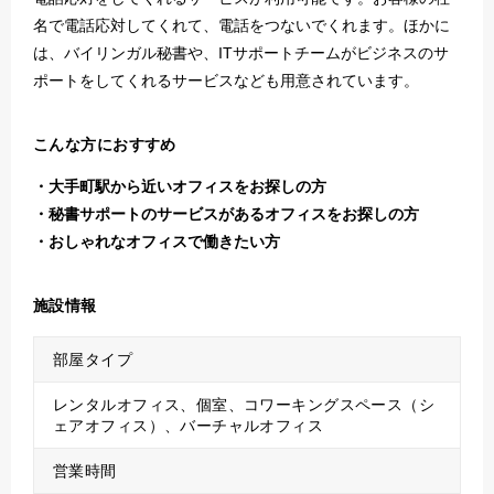
名で電話応対してくれて、電話をつないでくれます。ほかに
は、バイリンガル秘書や、ITサポートチームがビジネスのサ
ポートをしてくれるサービスなども用意されています。
こんな方におすすめ
大手町駅から近いオフィスをお探しの方
秘書サポートのサービスがあるオフィスをお探しの方
おしゃれなオフィスで働きたい方
施設情報
部屋タイプ
レンタルオフィス、個室、コワーキングスペース（シ
ェアオフィス）、バーチャルオフィス
営業時間