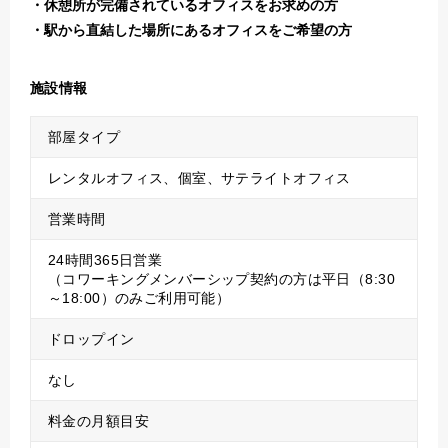
休憩所が完備されているオフィスをお求めの方
駅から直結した場所にあるオフィスをご希望の方
施設情報
部屋タイプ
レンタルオフィス、個室、サテライトオフィス
営業時間
24時間365日営業
（コワーキングメンバーシップ契約の方は平日（8:30
～18:00）のみご利用可能）
ドロップイン
なし
料金の月額目安