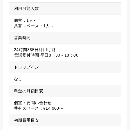
利用可能人数
個室：1人～
共有スペース：1人～
営業時間
24時間365日利用可能
電話受付時間 平日8：30～18：00
ドロップイン
なし
料金の月額目安
個室：要問い合わせ
共有スペース：¥14,900〜
初期費用目安