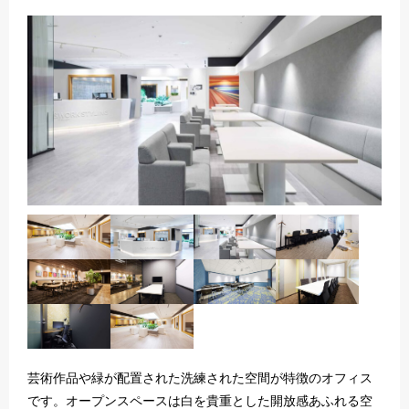
芸術作品や緑が配置された洗練された空間が特徴のオフィス
です。オープンスペースは白を貴重とした開放感あふれる空