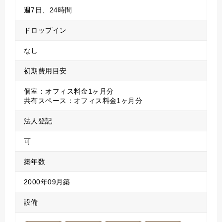
週7日、24時間
ドロップイン
なし
初期費用目安
個室：オフィス料金1ヶ月分
共有スペース：オフィス料金1ヶ月分
法人登記
可
築年数
2000年09月築
設備