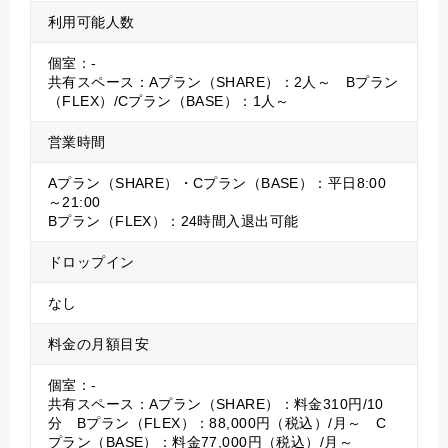
利用可能人数
個室：-
共有スペース：Aプラン（SHARE）：2人～ Bプラン
（FLEX）/Cプラン（BASE）：1人～
営業時間
Aプラン（SHARE）・Cプラン（BASE）：平日8:00
～21:00
Bプラン（FLEX）：24時間入退出可能
ドロップイン
なし
料金の月額目安
個室：-
共有スペース：Aプラン（SHARE）：料金310円/10
分 Bプラン（FLEX）：88,000円（税込）/月～ C
プラン（BASE）：料金77,000円（税込）/月～