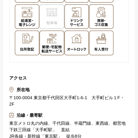
アクセス
所在地
〒100-0004 東京都千代田区大手町1-6-1 大手町ビル１F・
2F
沿線・最寄駅
東京メトロ丸の内線、千代田線、半蔵門線、東西線、都営地
下鉄三田線「大手町駅」 直結
JR各線・新幹線「東京駅」 徒歩8分