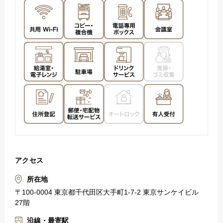
アクセス
所在地
〒100-0004 東京都千代田区大手町1-7-2 東京サンケイビル
27階
沿線・最寄駅