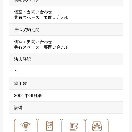
個室：要問い合わせ
共有スペース：要問い合わせ
最低契約期間
個室：要問い合わせ
共有スペース：要問い合わせ
法人登記
可
築年数
2004年08月築
設備