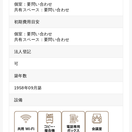
個室：要問い合わせ
共有スペース：要問い合わせ
初期費用目安
個室：要問い合わせ
共有スペース：要問い合わせ
法人登記
可
築年数
1958年09月築
設備