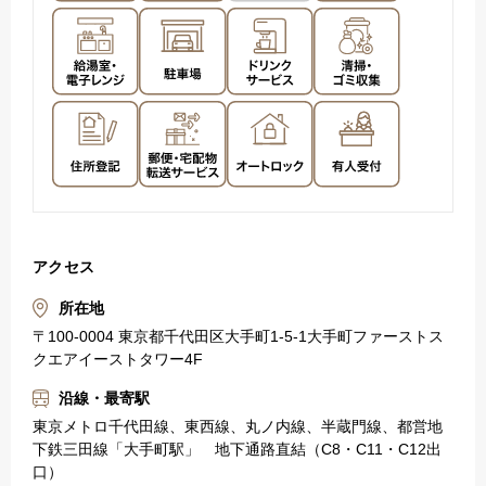
アクセス
所在地
〒100-0004 東京都千代田区大手町1-5-1大手町ファーストス
クエアイーストタワー4F
沿線・最寄駅
東京メトロ千代田線、東西線、丸ノ内線、半蔵門線、都営地
下鉄三田線「大手町駅」 地下通路直結（C8・C11・C12出
口）