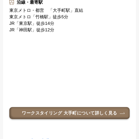
沿線・最寄駅
東京メトロ・都営 「大手町駅」直結
東京メトロ「竹橋駅」徒歩5分
JR「東京駅」徒歩14分
JR「神田駅」徒歩12分
ワークスタイリング 大手町
について詳しく見る