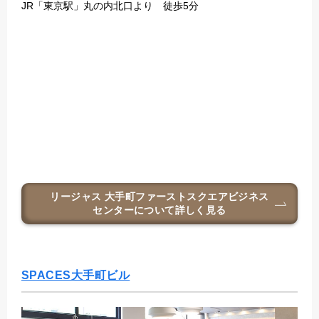
JR「東京駅」丸の内北口より 徒歩5分
リージャス 大手町ファーストスクエアビジネス
センター
について詳しく見る
SPACES大手町ビル