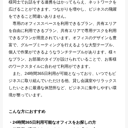
様同士でお話をする連携をはかってもらえ、ネットワークを
広げることができます。つながりを増やし、ビジネスの飛躍
をできること間違いありません。
専用のオフィススペースを利用できるプラン、共有エリア
を自由に利用できるプラン、共有エリアで専用デスクを利用
できるプランが用意されています。オフィスのデザインも豊
富で、グループミーティングを行えるような大型テーブル、
個人で作業ができるようなランチテーブルがあります。様々
なプラン、お部屋のタイプが設けられていることで、お客様
のワークスタイルに合わせて利用ができます。
また、24時間365日利用が可能となっており、いつでもビ
ジネスに取り組んでいただける他、貸し会議室やリラックス
したいときに最適な休憩所など、ビジネスに集中しやすい環
境が整っています。
こんな方におすすめ
24時間365日利用可能なオフィスをお探しの方