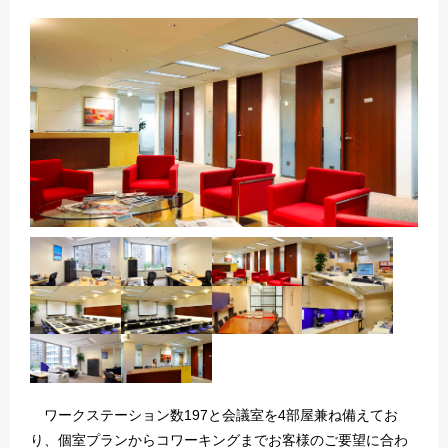
ワークステーション数197と会議室を4部屋兼ね備えてお
り、個室プランからコワーキングまでお客様のご要望に合わ