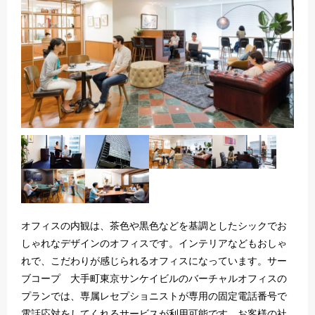
オフィスの内観は、茶色や黒色などを基調としたシックでお
しゃれなデザインのオフィスです。インテリアなどもおしゃ
れで、こだわりが感じられるオフィスになっています。サー
ブコープ 大手町東京サンケイビルのバーチャルオフィスの
プランでは、専属レセプショニストが専用の固定電話番号で
電話応対をしてくれるサービスが利用可能です。お客様の社