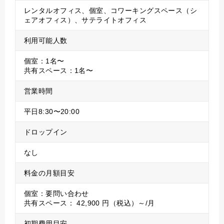
レンタルオフィス、個室、コワーキングスペース（シ
ェアオフィス）、サテライトオフィス
利用可能人数
個室：1名〜
共有スペース：1名〜
営業時間
平日8:30〜20:00
ドロップイン
なし
料金の月額目安
個室：要問い合わせ
共有スペース： 42,900 円（税込）～/月
初期費用目安