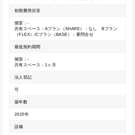
初期費用目安
個室：-
共有スペース：Aプラン（SHARE）：なし Bプラン
（FLEX）/Cプラン（BASE）：要問合せ
最低契約期間
個室：-
共有スペース：1ヶ月
法人登記
可
築年数
2020年
設備