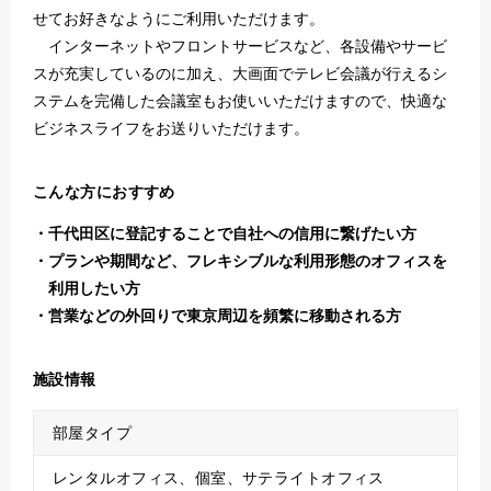
せてお好きなようにご利用いただけます。
インターネットやフロントサービスなど、各設備やサービ
スが充実しているのに加え、大画面でテレビ会議が行えるシ
ステムを完備した会議室もお使いいただけますので、快適な
ビジネスライフをお送りいただけます。
こんな方におすすめ
千代田区に登記することで自社への信用に繋げたい方
プランや期間など、フレキシブルな利用形態のオフィスを
利用したい方
営業などの外回りで東京周辺を頻繁に移動される方
施設情報
部屋タイプ
レンタルオフィス、個室、サテライトオフィス