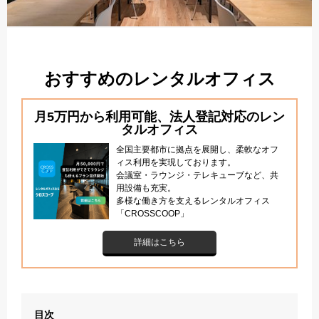
おすすめのレンタルオフィス
月5万円から利用可能、法人登記対応のレン
タルオフィス
全国主要都市に拠点を展開し、柔軟なオフ
ィス利用を実現しております。
会議室・ラウンジ・テレキューブなど、共
用設備も充実。
多様な働き方を支えるレンタルオフィス
「CROSSCOOP」
詳細はこちら
目次