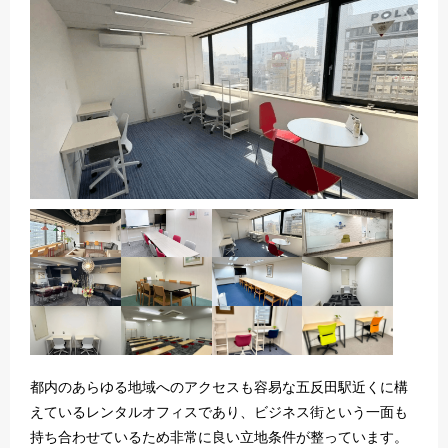
都内のあらゆる地域へのアクセスも容易な五反田駅近くに構
えているレンタルオフィスであり、ビジネス街という一面も
持ち合わせているため非常に良い立地条件が整っています。