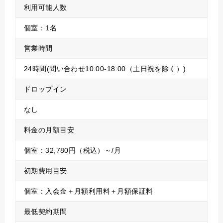
利用可能人数
個室：1名
営業時間
24時間(問い合わせ10:00-18:00（土日祝を除く）)
ドロップイン
なし
料金の月額目安
個室：32,780円（税込）～/月
初期費用目安
個室：入会金＋月額利用料＋月額保証料
最低契約期間