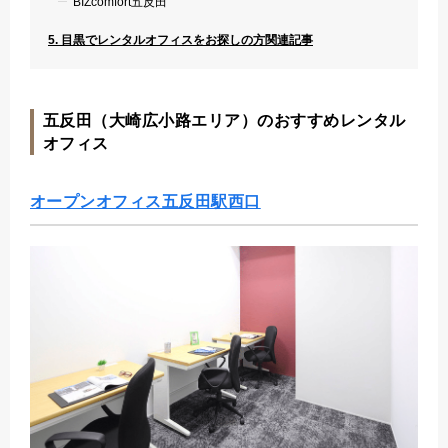
BIZcomfort五反田
5. 目黒でレンタルオフィスをお探しの方関連記事
五反田（大崎広小路エリア）のおすすめレンタル
オフィス
オープンオフィス五反田駅西口