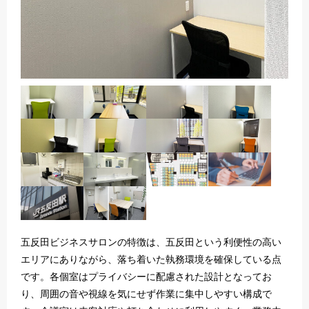
五反田ビジネスサロンの特徴は、五反田という利便性の高い
エリアにありながら、落ち着いた執務環境を確保している点
です。各個室はプライバシーに配慮された設計となってお
り、周囲の音や視線を気にせず作業に集中しやすい構成で