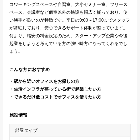
コワーキングスペースや自習室、大小セミナー室、フリース
ペース、会議室など個室以外の施設も幅広く揃っており、使
い勝手が良いのが特徴です。平日の9:00～17:00までスタッフ
が常駐しており、安心できるサポート体制が整っています。
何より、格安の料金設定のため、スタートアップ企業や今後
起業をしようと考えている方の強い味方になってくれるでし
ょう。
こんな方におすすめ
駅から近いオフィスをお探しの方
生活インフラが整っている街で起業したい方
できるだけ低コストでオフィスを借りたい方
施設情報
部屋タイプ