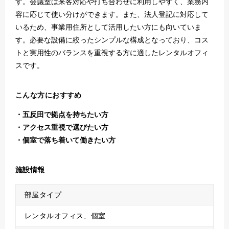
す。会議室は来客対応や打ち合わせに利用しやすく、業務内
容に応じて使い分けができます。また、法人登記に対応して
いるため、事業用住所として活用したい方にも向いていま
す。必要な設備に絞ったシンプルな構成となっており、コス
トと実用性のバランスを重視する方に適したレンタルオフィ
スです。
こんな方におすすめ
五反田で拠点を持ちたい方
アクセス重視で選びたい方
個室で落ち着いて働きたい方
施設情報
部屋タイプ
レンタルオフィス、個室