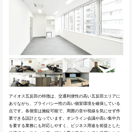
アイオス五反田の特徴は、交通利便性の高い五反田エリアに
ありながら、プライバシー性の高い個室環境を確保している
点です。各個室は施錠可能で、周囲の音や視線を気にせず作
業できる設計となっています。オンライン会議や高い集中力
を要する業務にも対応しやすく、ビジネス用途を前提とした