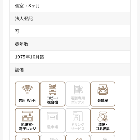
個室：3ヶ月
法人登記
可
築年数
1975年10月築
設備