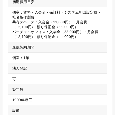
初期費用目安
個室：賃料・入会金・保証料・システム初回設定費・
社名板作製費
共有スペース：入会金（11,000円）・月会費
（12,100円)・預り保証金（11,000円)
バーチャルオフィス：入会金（22,000円）・月会費
（12,100円)・預り保証金（11,000円)
最低契約期間
個室：1年
法人登記
可
築年数
1990年竣工
設備