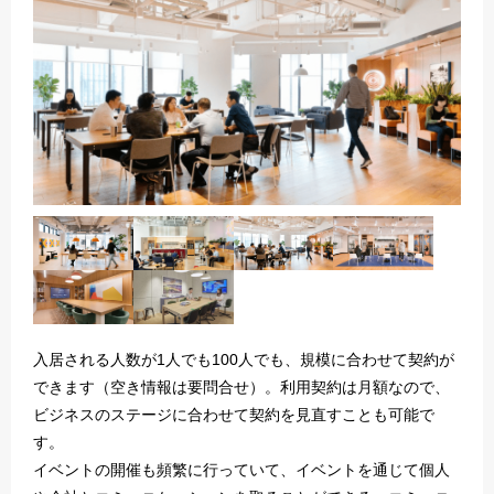
入居される人数が1人でも100人でも、規模に合わせて契約が
できます（空き情報は要問合せ）。利用契約は月額なので、
ビジネスのステージに合わせて契約を見直すことも可能で
す。
イベントの開催も頻繁に行っていて、イベントを通じて個人