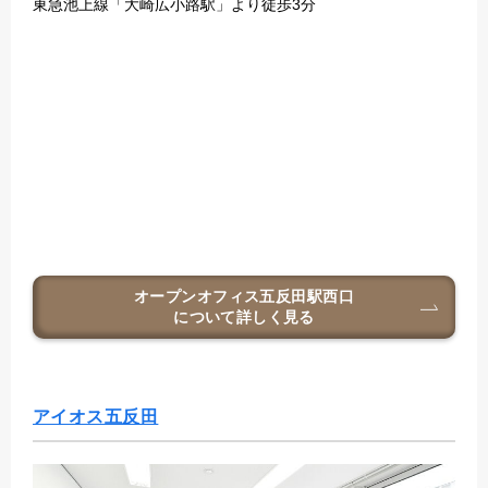
東急池上線「大崎広小路駅」より徒歩3分
オープンオフィス五反田駅西口
について詳しく見る
アイオス五反田