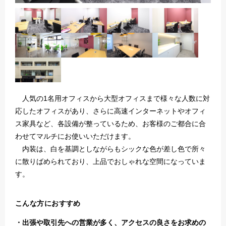
人気の1名用オフィスから大型オフィスまで様々な人数に対
応したオフィスがあり、さらに高速インターネットやオフィ
ス家具など、各設備が整っているため、お客様のご都合に合
わせてマルチにお使いいただけます。
内装は、白を基調としながらもシックな色が差し色で所々
に散りばめられており、上品でおしゃれな空間になっていま
す。
こんな方におすすめ
出張や取引先への営業が多く、アクセスの良さをお求めの