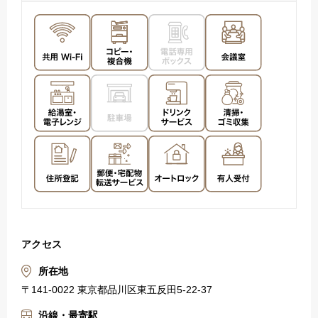
アクセス
所在地
〒141-0022 東京都品川区東五反田5-22-37
沿線・最寄駅