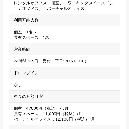
レンタルオフィス、個室、コワーキングスペース（シ
ェアオフィス）、バーチャルオフィス
利用可能人数
個室：1名～
共有スペース：1名
営業時間
24時間365日（受付：平日9:00-17:00）
ドロップイン
なし
料金の月額目安
個室：47000円（税込）～/月
共有スペース：11,000円（税込）/月
バーチャルオフィス：12,100円（税込）/月