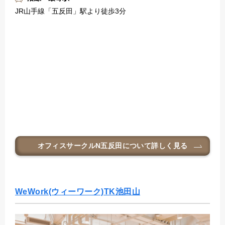
JR山手線「五反田」駅より徒歩3分
オフィスサークルN五反田
について詳しく見る
WeWork(ウィーワーク)TK池田山