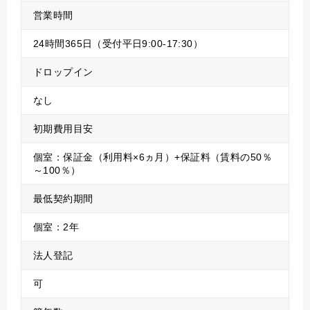
営業時間
24時間365日（受付平日9:00-17:30）
ドロップイン
なし
初期費用目安
個室：保証金（利用料×6ヵ月）+保証料（賃料の50％
～100％）
最低契約期間
個室：2年
法人登記
可