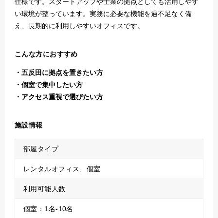
仕様です。スタートアップや士業の拠点としても活用しやす
い環境が整っています。実務に必要な機能を過不足なく備
え、長期的に利用しやすいオフィスです。
こんな方におすすめ
五反田に拠点を置きたい方
個室で集中したい方
アクセス重視で選びたい方
施設情報
部屋タイプ
レンタルオフィス、個室
利用可能人数
個室：1名-10名