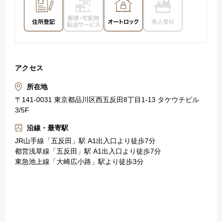
アクセス
所在地
〒141-0031 東京都品川区西五反田8丁目1-13 タケウチビル
3/5F
沿線・最寄駅
JR山手線「五反田」駅 A1出入口より徒歩7分
都営浅草線「五反田」駅 A1出入口より徒歩7分
東急池上線「大崎広小路」駅より徒歩3分