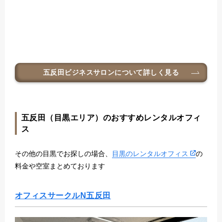
五反田ビジネスサロン
について詳しく見る
五反田（目黒エリア）のおすすめレンタルオフィ
ス
その他の目黒でお探しの場合、
目黒のレンタルオフィス
の
料金や空室まとめております
オフィスサークルN五反田