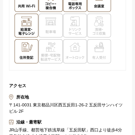
アクセス
所在地
〒141-0031 東京都品川区西五反田1-26-2 五反田サンハイツ
ビル 2F
沿線・最寄駅
JR山手線、都営地下鉄浅草線「五反田駅」西口より徒歩4分