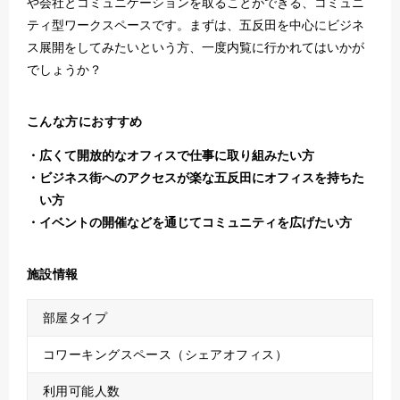
や会社とコミュニケーションを取ることができる、コミュニ
ティ型ワークスペースです。まずは、五反田を中心にビジネ
ス展開をしてみたいという方、一度内覧に行かれてはいかが
でしょうか？
こんな方におすすめ
広くて開放的なオフィスで仕事に取り組みたい方
ビジネス街へのアクセスが楽な五反田にオフィスを持ちた
い方
イベントの開催などを通じてコミュニティを広げたい方
施設情報
部屋タイプ
コワーキングスペース（シェアオフィス）
利用可能人数