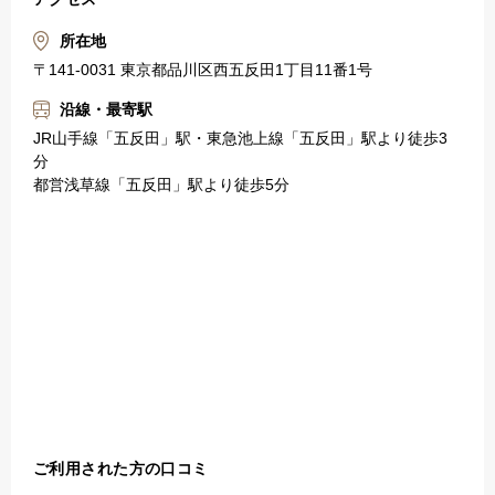
所在地
〒141-0031 東京都品川区西五反田1丁目11番1号
沿線・最寄駅
JR山手線「五反田」駅・東急池上線「五反田」駅より徒歩3
分
都営浅草線「五反田」駅より徒歩5分
ご利用された方の口コミ