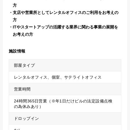
方
支店や営業所としてレンタルオフィスのご利用をお考えの
方
ITやスタートアップの活躍する業界に関わる事業の展開を
お考えの方
施設情報
部屋タイプ
レンタルオフィス、個室、サテライトオフィス
営業時間
24時間365日営業（※年1日だけビルの法定設備点検
の為休みあり）
ドロップイン