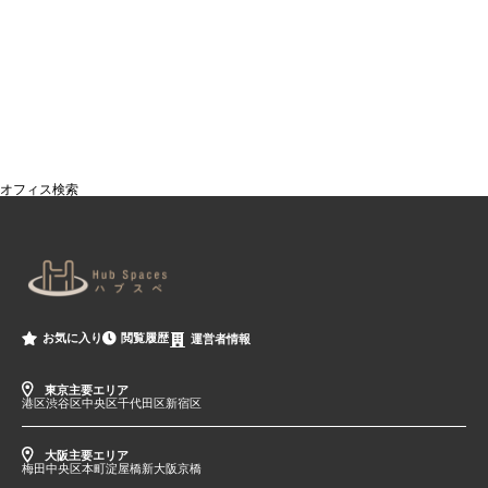
オフィス検索
閲覧履歴
お気に入り
運営者情報
東京主要エリア
港区
渋谷区
中央区
千代田区
新宿区
大阪主要エリア
梅田
中央区
本町
淀屋橋
新大阪
京橋