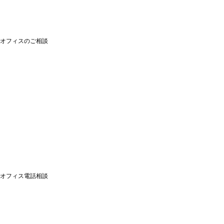
オフィスのご相談
オフィス電話相談