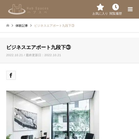
お気に入り
閲覧履歴
体験記事
ビジネスエアポート九段下③
ビジネスエアポート九段下③
2022.10.21 / 最終更新日：2022.10.21