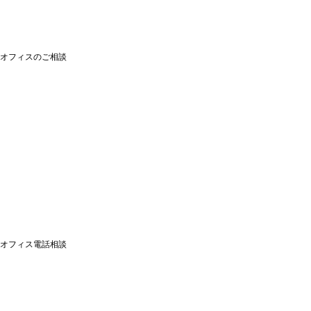
オフィスのご相談
オフィス電話相談