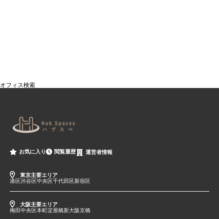
オフィス検索
閲覧履歴
お気に入り
運営者情報
東京主要エリア
港区
渋谷区
中央区
千代田区
新宿区
大阪主要エリア
梅田
中央区
本町
淀屋橋
新大阪
京橋