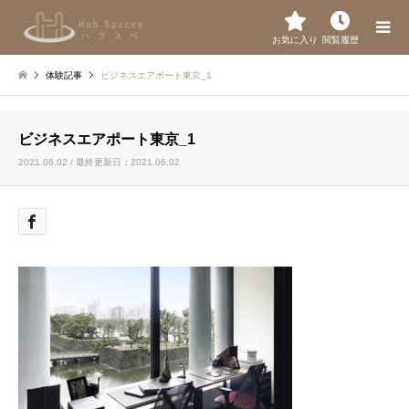
お気に入り
閲覧履歴
体験記事
ビジネスエアポート東京_1
ビジネスエアポート東京_1
2021.06.02 / 最終更新日：2021.06.02