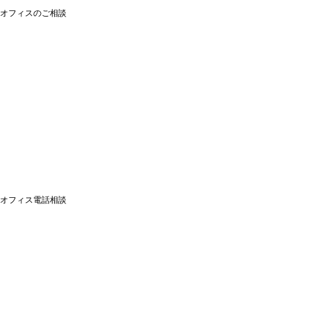
オフィスのご相談
オフィス電話相談