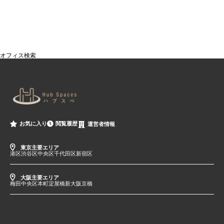
オフィス検索
閲覧履歴
お気に入り
運営者情報
東京主要エリア
港区
渋谷区
中央区
千代田区
新宿区
大阪主要エリア
梅田
中央区
本町
淀屋橋
新大阪
京橋