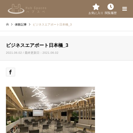
お気に入り
閲覧履歴
体験記事
ビジネスエアポート日本橋_3
ビジネスエアポート日本橋_3
2021.06.02 / 最終更新日：2021.06.02