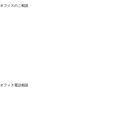
オフィスのご相談
オフィス電話相談