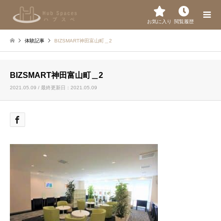
お気に入り
閲覧履歴
体験記事
BIZSMART神田富山町＿2
BIZSMART神田富山町＿2
2021.05.09 / 最終更新日：2021.05.09