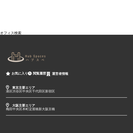
オフィス検索
閲覧履歴
お気に入り
運営者情報
東京主要エリア
港区
渋谷区
中央区
千代田区
新宿区
大阪主要エリア
梅田
中央区
本町
淀屋橋
新大阪
京橋